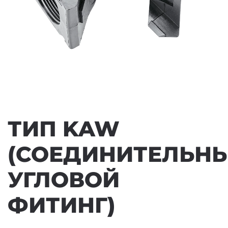
ТИП KAW
(СОЕДИНИТЕЛЬН
УГЛОВОЙ
ФИТИНГ)