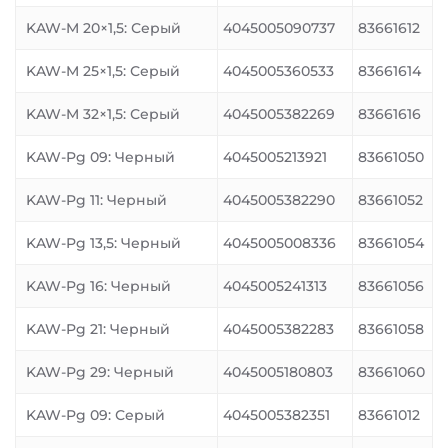
KAW-M 20×1,5: Серый
4045005090737
83661612
KAW-M 25×1,5: Серый
4045005360533
83661614
KAW-M 32×1,5: Серый
4045005382269
83661616
KAW-Pg 09: Черный
4045005213921
83661050
KAW-Pg 11: Черный
4045005382290
83661052
KAW-Pg 13,5: Черный
4045005008336
83661054
KAW-Pg 16: Черный
4045005241313
83661056
KAW-Pg 21: Черный
4045005382283
83661058
KAW-Pg 29: Черный
4045005180803
83661060
KAW-Pg 09: Серый
4045005382351
83661012