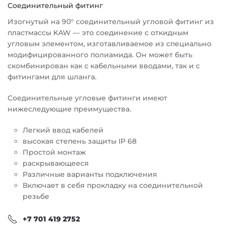
Соединительный фитинг
Изогнутый на 90° соединительный угловой фитинг из
пластмассы KAW — это соединение с откидным
угловым элементом, изготавливаемое из специально
модифицированного полиамида. Он может быть
скомбинирован как с кабельными вводами, так и с
фитингами для шланга.
Соединительные угловые фитинги имеют
нижеследующие преимущества.
Легкий ввод кабелей
высокая степень защиты IP 68
Простой монтаж
раскрывающееся
Различные варианты подключения
Включает в себя прокладку на соединительной
резьбе
+7 701 419 2752