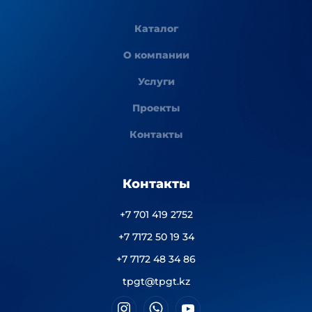
Каталог
О компании
Услуги
Проекты
Контакты
Контакты
+7 701 419 2752
+7 7172 50 19 34
+7 7172 48 34 86
tpgt@tpgt.kz