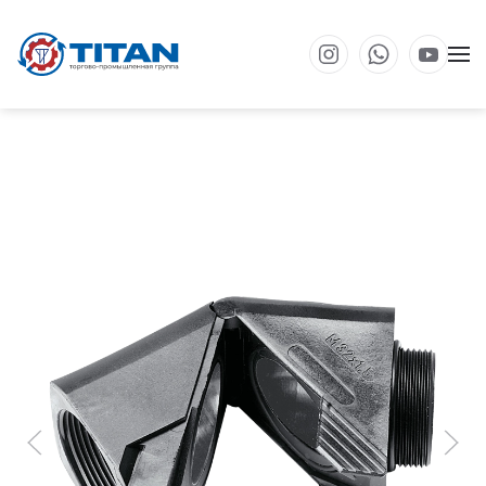
Перейти к основному содержанию