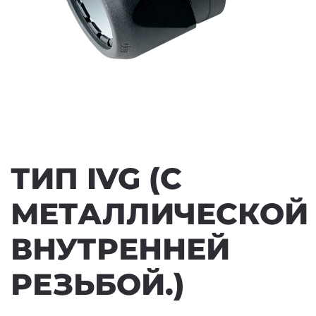
ТИП IVG (С
МЕТАЛЛИЧЕСКОЙ
ВНУТРЕННЕЙ
РЕЗЬБОЙ.)