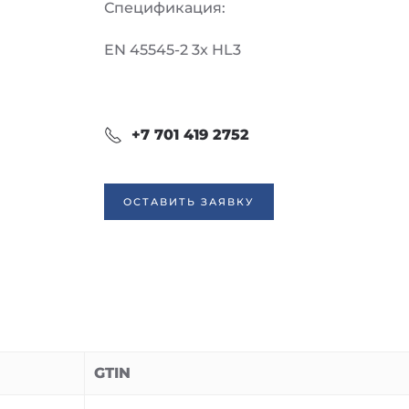
Спецификация:
EN 45545-2 3x HL3
+7 701 419 2752
ОСТАВИТЬ ЗАЯВКУ
GTIN