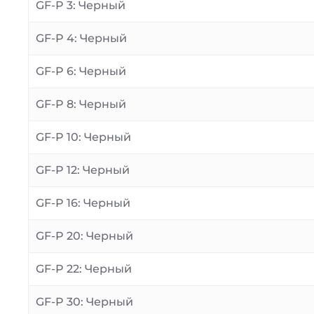
GF-P 3: Черный
GF-P 4: Черный
GF-P 6: Черный
GF-P 8: Черный
GF-P 10: Черный
GF-P 12: Черный
GF-P 16: Черный
GF-P 20: Черный
GF-P 22: Черный
GF-P 30: Черный