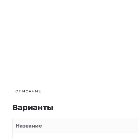
ОПИСАНИЕ
Варианты
Название