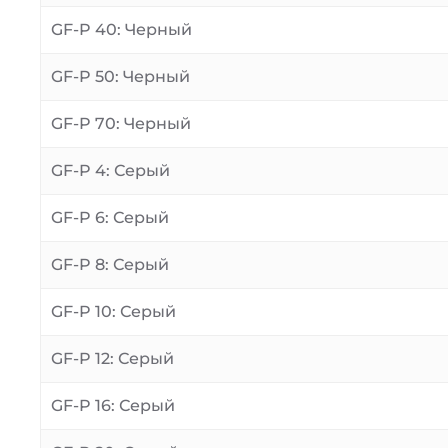
GF-P 40: Черный
GF-P 50: Черный
GF-P 70: Черный
GF-P 4: Серый
GF-P 6: Серый
GF-P 8: Серый
GF-P 10: Серый
GF-P 12: Серый
GF-P 16: Серый