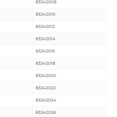
83342008
83342010
83342012
83342014
83342016
83342018
83342020
83342022
83342024
83342026