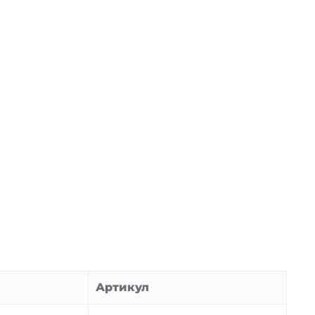
Артикул