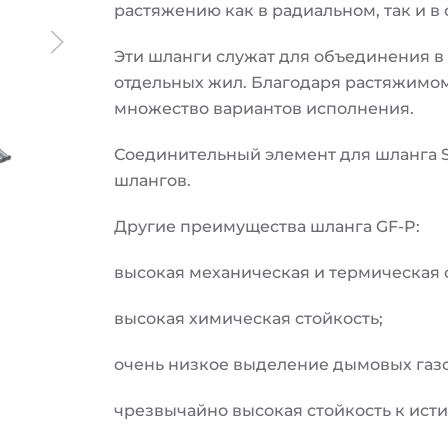
растяжению как в радиальном, так и в
Эти шланги служат для объединения в
отдельных жил. Благодаря растяжимо
множество вариантов исполнения.
Соединительный элемент для шланга S
шлангов.
Другие преимущества шланга GF-P:
высокая механическая и термическая 
высокая химическая стойкость;
очень низкое выделение дымовых газо
чрезвычайно высокая стойкость к ист