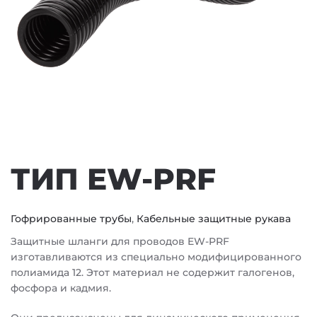
ТИП EW-PRF
Гофрированные трубы
,
Кабельные защитные рукава
Защитные шланги для проводов EW-PRF
изготавливаются из специально модифицированного
полиамида 12. Этот материал не содержит галогенов,
фосфора и кадмия.