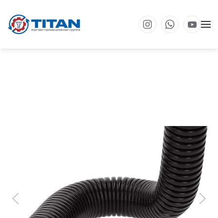
Перейти к основному содержанию