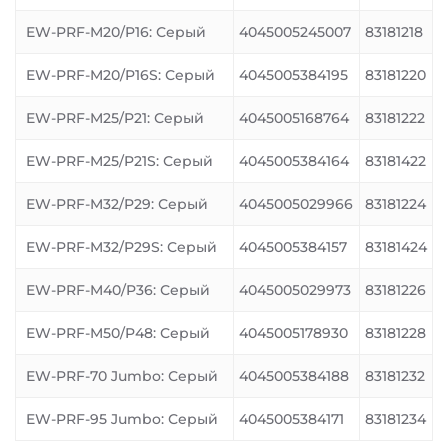
EW-PRF-M20/P16: Серый
4045005245007
83181218
EW-PRF-M20/P16S: Серый
4045005384195
83181220
EW-PRF-M25/P21: Серый
4045005168764
83181222
EW-PRF-M25/P21S: Серый
4045005384164
83181422
EW-PRF-M32/P29: Серый
4045005029966
83181224
EW-PRF-M32/P29S: Серый
4045005384157
83181424
EW-PRF-M40/P36: Серый
4045005029973
83181226
EW-PRF-M50/P48: Серый
4045005178930
83181228
EW-PRF-70 Jumbo: Серый
4045005384188
83181232
EW-PRF-95 Jumbo: Серый
4045005384171
83181234