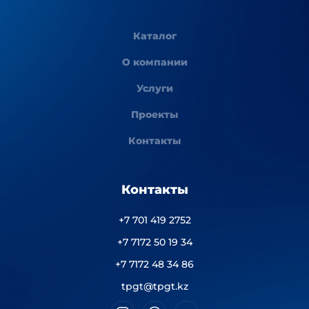
Каталог
О компании
Услуги
Проекты
Контакты
Контакты
+7 701 419 2752
+7 7172 50 19 34
+7 7172 48 34 86
tpgt@tpgt.kz