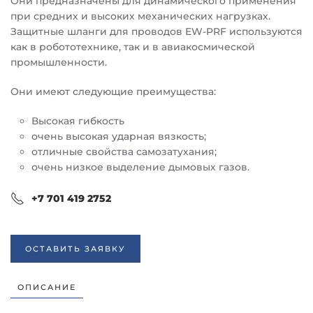
Они предназначены для динамического применения
при средних и высоких механических нагрузках.
Защитные шланги для проводов EW-PRF используются
как в робототехнике, так и в авиакосмической
промышленности.
Они имеют следующие преимущества:
Высокая гибкость
очень высокая ударная вязкость;
отличные свойства самозатухания;
очень низкое выделение дымовых газов.
+7 701 419 2752
ОСТАВИТЬ ЗАЯВКУ
ОПИСАНИЕ