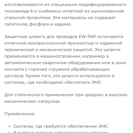
изготавливаются из специально модифицированного
полиамида 6 и снабжены оплеткой из оцинкованной
стальной проволоки. Эти материалы не содержат
галогенов, фосфора и кадмия.
Защитные шланги для проводов EW-PAP отличаются
отличной компрессионной прочностью и надежной
термической и механической защитой. Эти шланги
применяются в машиностроении, например в
автоматическом сварочном оборудовании или в зоне
контакта с горячей стружкой обрабатывающих
центров. Кроме того, эти шланги используются в
системах, где необходимо обеспечить ЭМС.
Для статического применения при средних и высоких
механических нагрузках.
Применение:
Системы, где требуется обеспечение ЭМС
В районе горячих металлических стружек