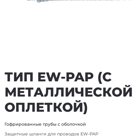
ТИП EW-PAP (С
МЕТАЛЛИЧЕСКОЙ
ОПЛЕТКОЙ)
Гофрированные трубы с оболочкой
Защитные шланги для проводов EW-PAP