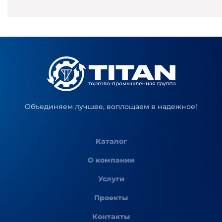
Объединяем лучшее, воплощаем в надежное!
Каталог
О компании
Услуги
Проекты
Контакты