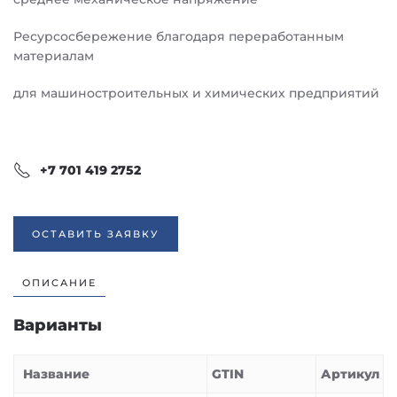
Ресурсосбережение благодаря переработанным
материалам
для машиностроительных и химических предприятий
+7 701 419 2752
ОСТАВИТЬ ЗАЯВКУ
ОПИСАНИЕ
Варианты
Название
GTIN
Артикул