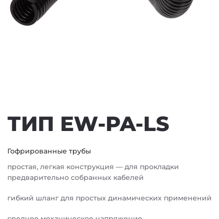
ТИП EW-PA-LS
Гофрированные трубы
простая, легкая конструкция — для прокладки
предварительно собранных кабелей
гибкий шланг для простых динамических применений
среднее механическое напряжение