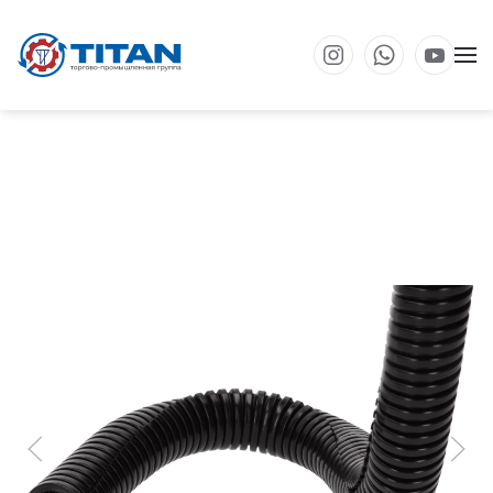
Перейти к основному содержанию