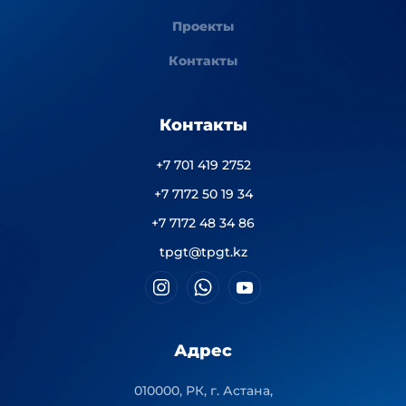
Проекты
Контакты
Контакты
+7 701 419 2752
+7 7172 50 19 34
+7 7172 48 34 86
tpgt@tpgt.kz
Адрес
010000, РК, г. Астана,