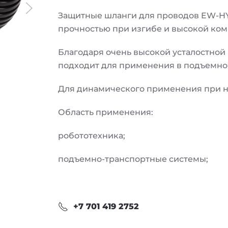
Защитные шланги для проводов EW-HY 
прочностью при изгибе и высокой ком
Благодаря очень высокой усталостной 
подходит для применения в подъемно-
Для динамического применения при ни
Область применения:
робототехника;
подъемно-транспортные системы;
+7 701 419 2752