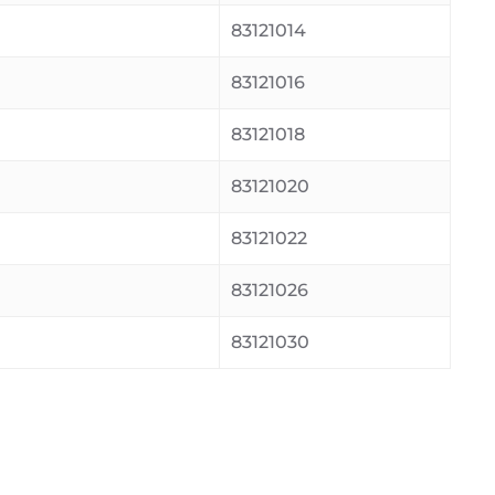
83121014
83121016
83121018
83121020
83121022
83121026
83121030