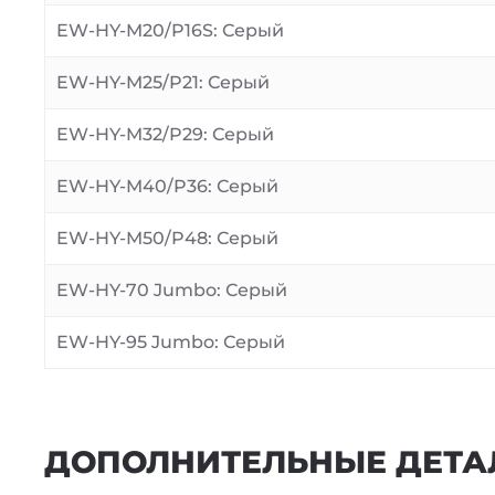
EW-HY-M20/P16S: Серый
EW-HY-M25/P21: Серый
EW-HY-M32/P29: Серый
EW-HY-M40/P36: Серый
EW-HY-M50/P48: Серый
EW-HY-70 Jumbo: Серый
EW-HY-95 Jumbo: Серый
ДОПОЛНИТЕЛЬНЫЕ ДЕТА