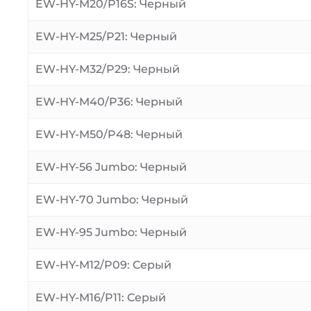
EW-HY-M20/P16S: Черный
EW-HY-M25/P21: Черный
EW-HY-M32/P29: Черный
EW-HY-M40/P36: Черный
EW-HY-M50/P48: Черный
EW-HY-56 Jumbo: Черный
EW-HY-70 Jumbo: Черный
EW-HY-95 Jumbo: Черный
EW-HY-M12/P09: Серый
EW-HY-M16/P11: Серый