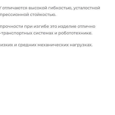
отличаются высокой гибкостью, усталостной
прессионной стойкостью.
прочности при изгибе это изделие отлично
транспортных системах и робототехнике.
зких и средних механических нагрузках.