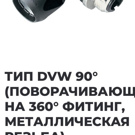
ТИП DVW 90°
(ПОВОРАЧИВАЮ
НА 360° ФИТИНГ,
МЕТАЛЛИЧЕСКАЯ