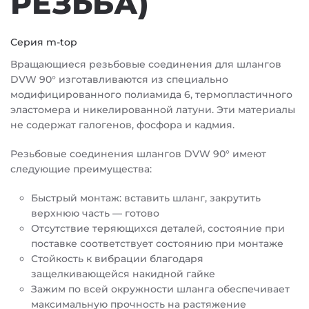
РЕЗЬБА)
Серия m-top
Вращающиеся резьбовые соединения для шлангов
DVW 90° изготавливаются из специально
модифицированного полиамида 6, термопластичного
эластомера и никелированной латуни. Эти материалы
не содержат галогенов, фосфора и кадмия.
Резьбовые соединения шлангов DVW 90° имеют
следующие преимущества:
Быстрый монтаж: вставить шланг, закрутить
верхнюю часть — готово
Отсутствие теряющихся деталей, состояние при
поставке соответствует состоянию при монтаже
Стойкость к вибрации благодаря
защелкивающейся накидной гайке
Зажим по всей окружности шланга обеспечивает
максимальную прочность на растяжение