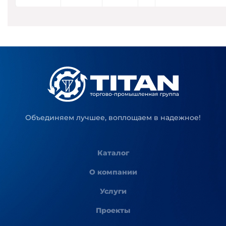
Объединяем лучшее, воплощаем в надежное!
Каталог
О компании
Услуги
Проекты