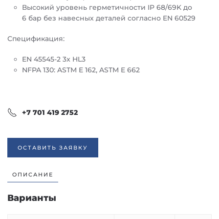
Высокий уровень герметичности IP 68/69K до
6 бар без навесных деталей согласно EN 60529
Спецификация:
EN 45545-2 3x HL3
NFPA 130: ASTM E 162, ASTM E 662
+7 701 419 2752
ОСТАВИТЬ ЗАЯВКУ
ОПИСАНИЕ
Варианты