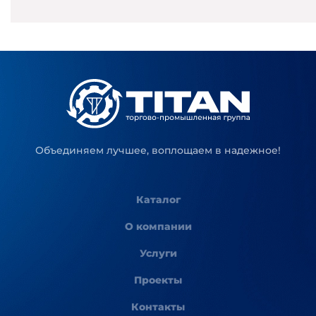
Объединяем лучшее, воплощаем в надежное!
Каталог
О компании
Услуги
Проекты
Контакты