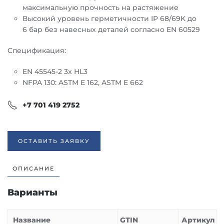
максимальную прочность на растяжение
Высокий уровень герметичности IP 68/69K до
6 бар без навесных деталей согласно EN 60529
Спецификация:
EN 45545-2 3x HL3
NFPA 130: ASTM E 162, ASTM E 662
+7 701 419 2752
ОСТАВИТЬ ЗАЯВКУ
ОПИСАНИЕ
Варианты
Название
GTIN
Артикул