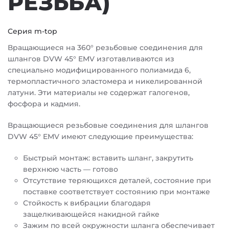
РЕЗЬБА)
Серия m-top
Вращающиеся на 360° резьбовые соединения для
шлангов DVW 45° EMV изготавливаются из
специально модифицированного полиамида 6,
термопластичного эластомера и никелированной
латуни. Эти материалы не содержат галогенов,
фосфора и кадмия.
Вращающиеся резьбовые соединения для шлангов
DVW 45° EMV имеют следующие преимущества:
Быстрый монтаж: вставить шланг, закрутить
верхнюю часть — готово
Отсутствие теряющихся деталей, состояние при
поставке соответствует состоянию при монтаже
Стойкость к вибрации благодаря
защелкивающейся накидной гайке
Зажим по всей окружности шланга обеспечивает