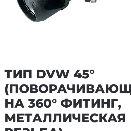
ТИП DVW 45°
(ПОВОРАЧИВАЮ
НА 360° ФИТИНГ,
МЕТАЛЛИЧЕСКАЯ