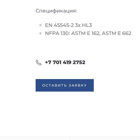
Спецификация:
EN 45545-2 3x HL3
NFPA 130: ASTM E 162, ASTM E 662
+7 701 419 2752
ОСТАВИТЬ ЗАЯВКУ