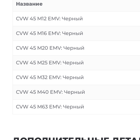
Название
CVW 45 M12 EMV: Черный
CVW 45 M16 EMV: Черный
CVW 45 M20 EMV: Черный
CVW 45 M25 EMV: Черный
CVW 45 M32 EMV: Черный
CVW 45 M40 EMV: Черный
CVW 45 M63 EMV: Черный