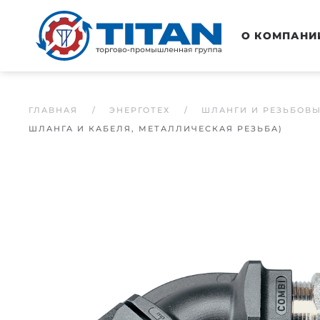
Перейти к основному содержанию
О КОМПАНИ
ГЛАВНАЯ
ЭНЕРГОТЕХ
ШЛАНГИ И РЕЗЬБОВ
ШЛАНГА И КАБЕЛЯ, МЕТАЛЛИЧЕСКАЯ РЕЗЬБА)