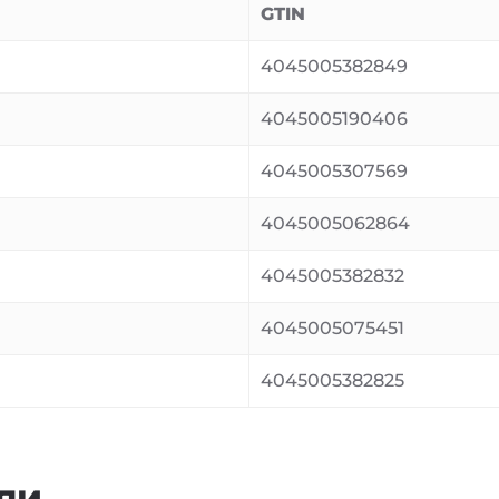
GTIN
4045005382849
4045005190406
4045005307569
4045005062864
4045005382832
4045005075451
4045005382825