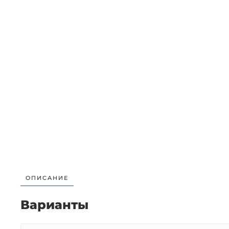
ОПИСАНИЕ
Варианты