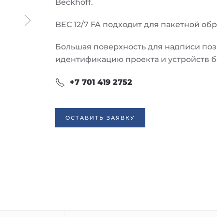
Beckhoff.
BEC 12/7 FA подходит для пакетной об
Большая поверхность для надписи по
идентификацию проекта и устройств б
+7 701 419 2752
ОСТАВИТЬ ЗАЯВКУ