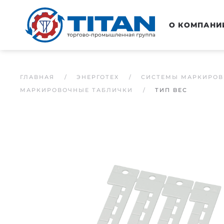
Перейти к основному содержанию
О КОМПАНИ
ГЛАВНАЯ
ЭНЕРГОТЕХ
СИСТЕМЫ МАРКИРОВ
МАРКИРОВОЧНЫЕ ТАБЛИЧКИ
ТИП BEC