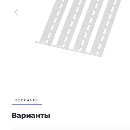
ОПИСАНИЕ
Варианты