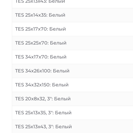
TES 25x13x43: Белый
TES 25x14x35: Белый
TES 25x17x70: Белый
TES 25x25x70: Белый
TES 34x17x70: Белый
TES 34x26x100: Белый
TES 34x32x150: Белый
TES 20x8x32, 3″: Белый
TES 25x13x35, 3″: Белый
TES 25x13x43, 3″: Белый