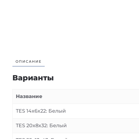
ОПИСАНИЕ
Варианты
Название
TES 14x6x22: Белый
TES 20x8x32: Белый