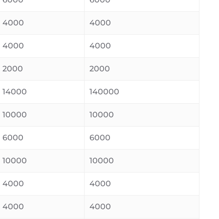
4000
4000
4000
4000
2000
2000
14000
140000
10000
10000
6000
6000
10000
10000
4000
4000
4000
4000