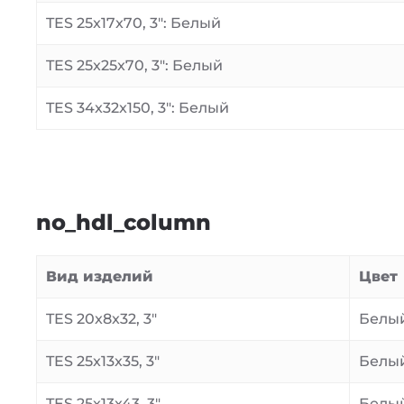
TES 25x17x70, 3″: Белый
TES 25x25x70, 3″: Белый
TES 34x32x150, 3″: Белый
no_hdl_column
Вид изделий
Цвет
TES 20x8x32, 3″
Белы
TES 25x13x35, 3″
Белы
TES 25x13x43, 3″
Белы