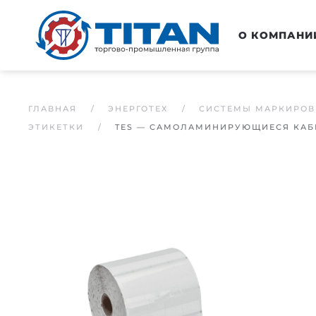
Перейти к основному содержанию
О КОМПАНИ
ГЛАВНАЯ
ЭНЕРГОТЕХ
СИСТЕМЫ МАРКИРОВ
ЭТИКЕТКИ
TES — САМОЛАМИНИРУЮЩИЕСЯ КАБ