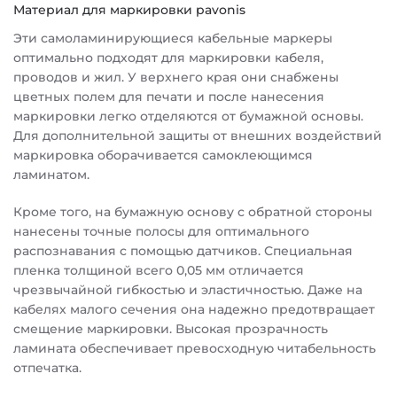
Материал для маркировки pavonis
Эти самоламинирующиеся кабельные маркеры
оптимально подходят для маркировки кабеля,
проводов и жил. У верхнего края они снабжены
цветных полем для печати и после нанесения
маркировки легко отделяются от бумажной основы.
Для дополнительной защиты от внешних воздействий
маркировка оборачивается самоклеющимся
ламинатом.
Кроме того, на бумажную основу с обратной стороны
нанесены точные полосы для оптимального
распознавания с помощью датчиков. Специальная
пленка толщиной всего 0,05 мм отличается
чрезвычайной гибкостью и эластичностью. Даже на
кабелях малого сечения она надежно предотвращает
смещение маркировки. Высокая прозрачность
ламината обеспечивает превосходную читабельность
отпечатка.