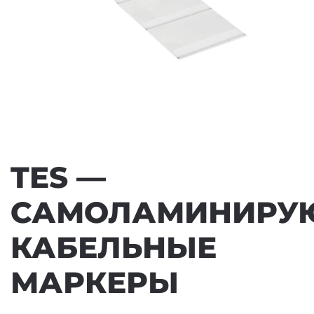
TES —
САМОЛАМИНИРУ
КАБЕЛЬНЫЕ
МАРКЕРЫ