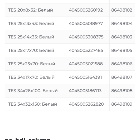
TES 20x8x32: Белый
4045005260192
86498102
TES 25x13x43: Белый
4045005018977
86498104
TES 25x14x35: Белый
4045005308375
86498103
TES 25x17x70: Белый
4045005227485
86498105
TES 25x25x70: Белый
4045005021588
86498106
TES 34x17x70: Белый
4045005164391
86498107
TES 34x26x100: Белый
4045005186713
86498108
TES 34x32x150: Белый
4045005262820
86498109