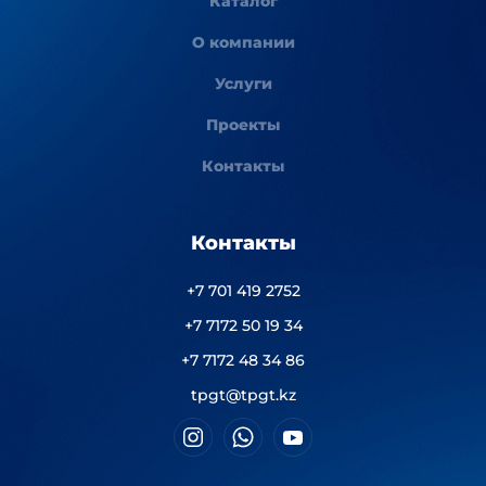
Каталог
О компании
Услуги
Проекты
Контакты
Контакты
+7 701 419 2752
+7 7172 50 19 34
+7 7172 48 34 86
tpgt@tpgt.kz