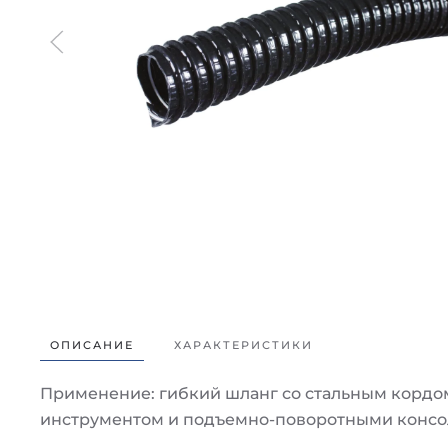
ОПИСАНИЕ
ХАРАКТЕРИСТИКИ
Применение: гибкий шланг со стальным кордом 
инструментом и подъемно-поворотными консо