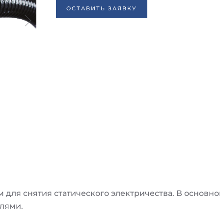
ОСТАВИТЬ ЗАЯВКУ
для снятия статического электричества. В основно
лями.