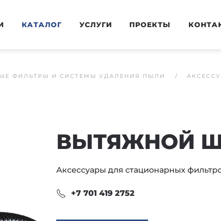
И
КАТАЛОГ
УСЛУГИ
ПРОЕКТЫ
КОНТА
ЫЕ ФИЛЬТРЫ И СИСТЕМЫ УДАЛЕНИЯ ПЫЛИ
АКСЕСС
ВЫТЯЖНОЙ Ш
Аксессуары для стационарных фильтр
+7 701 419 2752