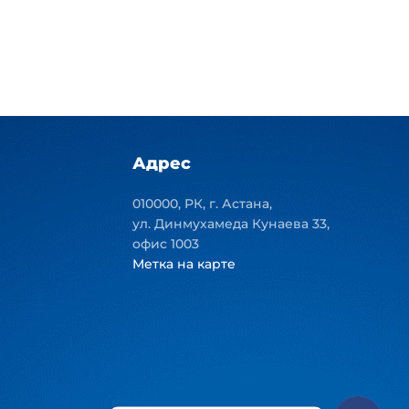
Адрес
010000, РК, г. Астана,
ул. Динмухамеда Кунаева 33,
офис 1003
Метка на карте