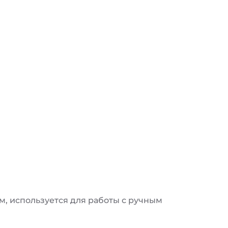
м, используется для работы с ручным