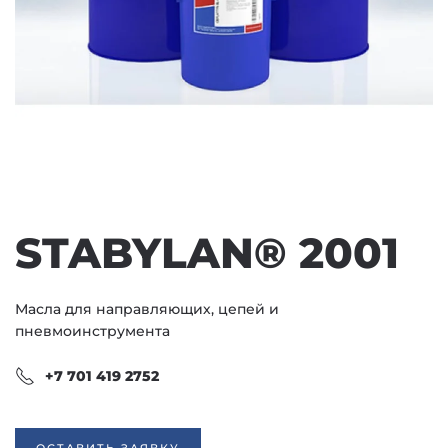
STABYLAN® 2001
Масла для направляющих, цепей и
пневмоинструмента
+7 701 419 2752