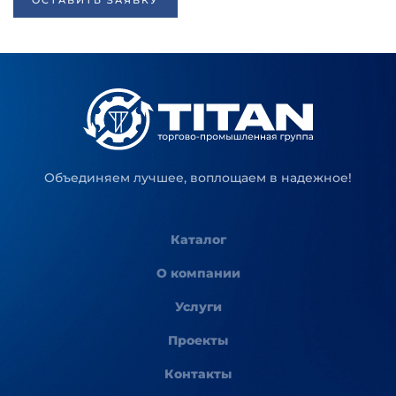
ОСТАВИТЬ ЗАЯВКУ
Объединяем лучшее, воплощаем в надежное!
Каталог
О компании
Услуги
Проекты
Контакты