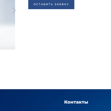
ОСТАВИТЬ ЗАЯВКУ
Контакты