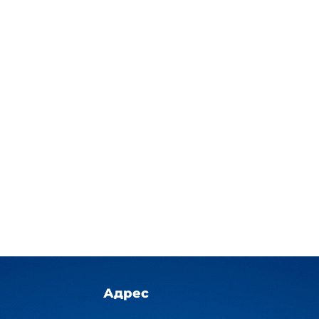
Адрес