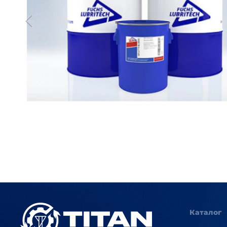
Каталог