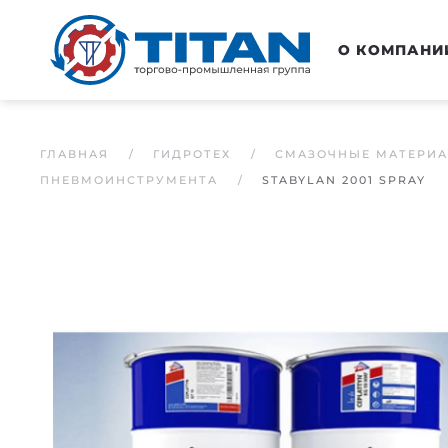
Перейти к основному содержанию
О КОМПАНИ
ГЛАВНАЯ
ГИДРОТЕХ
СМАЗОЧНЫЕ МАТЕРИ
ПНЕВМОИНСТРУМЕНТА
STABYLAN 2001 SPRAY