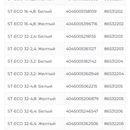
ST-ECO 16-4,8: Белый
4045005158109
86531202
ST-ECO 16-4,8: Желтый
4045005396716
86532202
ST-ECO 32-2,4: Белый
4045005218155
86531203
ST-ECO 32-2,4: Желтый
4045005361127
86532203
ST-ECO 32-3,2: Белый
4045005182142
86531204
ST-ECO 32-3,2: Желтый
4045005360946
86532204
ST-ECO 32-4,8: Белый
4045005062215
86531205
ST-ECO 32-4,8: Желтый
4045005206879
86532205
ST-ECO 32-6,4: Белый
4045005246547
86531206
ST-ECO 32-6,4: Желтый
4045005362506
86532206