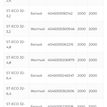
2,4
ST-ECO 32-
Белый
4045005182142
2000
2000
3,2
ST-ECO 32-
Желтый
4045005360946
2000
2000
3,2
ST-ECO 32-
Белый
4045005062215
2000
2000
4,8
ST-ECO 32-
Желтый
4045005206879
2000
2000
4,8
ST-ECO 32-
Белый
4045005246547
2000
2000
6,4
ST-ECO 32-
Желтый
4045005362506
2000
2000
6,4
ST-ECO 32-
Белый
4045005225108
1000
1000