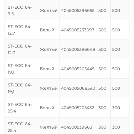
ST-ECO 64-
Желтый
4045005396655
500
500
9,5
ST-ECO 64-
Белый
4045005233097
500
500
12,7
ST-ECO 64-
Желтый
4045005396648
500
500
12,7
ST-ECO 64-
Белый
4045005205445
500
500
19,1
ST-ECO 64-
Желтый
4045005068590
500
500
19,1
ST-ECO 64-
Белый
4045005205452
300
300
25,4
ST-ECO 64-
Желтый
4045005396631
300
300
25,4