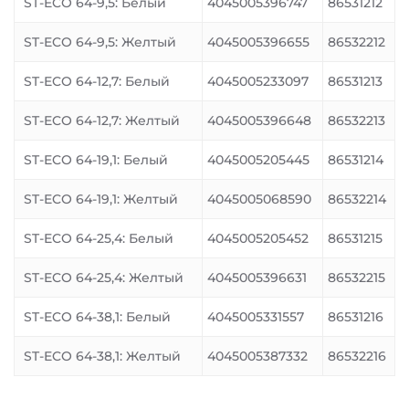
ST-ECO 64-9,5: Белый
4045005396747
86531212
ST-ECO 64-9,5: Желтый
4045005396655
86532212
ST-ECO 64-12,7: Белый
4045005233097
86531213
ST-ECO 64-12,7: Желтый
4045005396648
86532213
ST-ECO 64-19,1: Белый
4045005205445
86531214
ST-ECO 64-19,1: Желтый
4045005068590
86532214
ST-ECO 64-25,4: Белый
4045005205452
86531215
ST-ECO 64-25,4: Желтый
4045005396631
86532215
ST-ECO 64-38,1: Белый
4045005331557
86531216
ST-ECO 64-38,1: Желтый
4045005387332
86532216