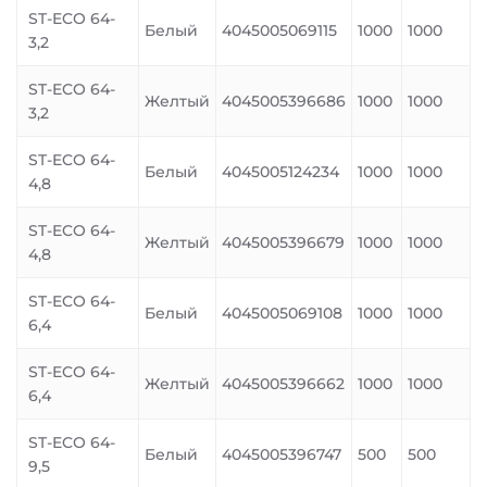
ST-ECO 64-
Белый
4045005069115
1000
1000
3,2
ST-ECO 64-
Желтый
4045005396686
1000
1000
3,2
ST-ECO 64-
Белый
4045005124234
1000
1000
4,8
ST-ECO 64-
Желтый
4045005396679
1000
1000
4,8
ST-ECO 64-
Белый
4045005069108
1000
1000
6,4
ST-ECO 64-
Желтый
4045005396662
1000
1000
6,4
ST-ECO 64-
Белый
4045005396747
500
500
9,5