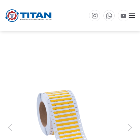
Перейти к основному содержанию