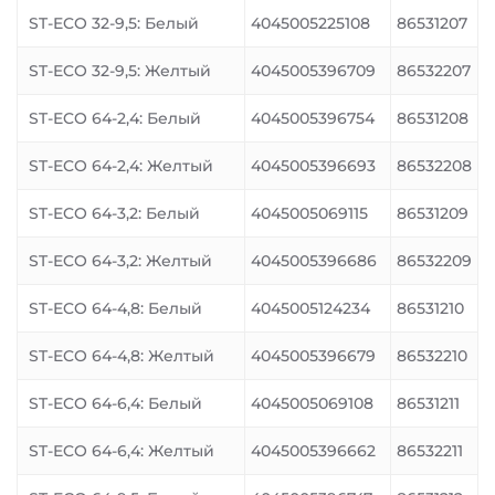
ST-ECO 32-9,5: Белый
4045005225108
86531207
ST-ECO 32-9,5: Желтый
4045005396709
86532207
ST-ECO 64-2,4: Белый
4045005396754
86531208
ST-ECO 64-2,4: Желтый
4045005396693
86532208
ST-ECO 64-3,2: Белый
4045005069115
86531209
ST-ECO 64-3,2: Желтый
4045005396686
86532209
ST-ECO 64-4,8: Белый
4045005124234
86531210
ST-ECO 64-4,8: Желтый
4045005396679
86532210
ST-ECO 64-6,4: Белый
4045005069108
86531211
ST-ECO 64-6,4: Желтый
4045005396662
86532211