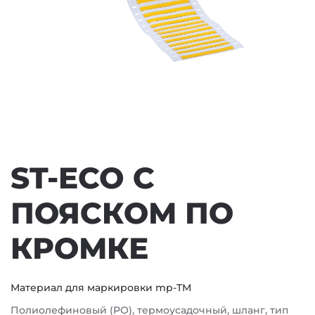
ST-ECO С
ПОЯСКОМ ПО
КРОМКЕ
Материал для маркировки mp-TM
Полиолефиновый (PO), термоусадочный, шланг, тип