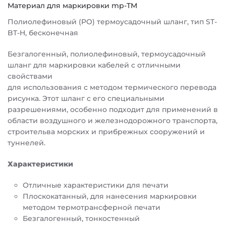
Материал для маркировки mp-TM
Полиолефиновый (PO) термоусадочный шланг, тип ST-
BT-H, бесконечная
Безгалогенный, полиолефиновый, термоусадочный
шланг для маркировки кабелей с отличными
свойствами
для использования с методом термического перевода
рисунка. Этот шланг с его специальными
разрешениями, особенно подходит для применений в
области воздушного и железнодорожного транспорта,
строительва морских и прибрежных сооружений и
туннелей.
Характеристики
Отличные характеристики для печати
Плоскокатанный, для нанесения маркировки
методом термотрансферной печати
Безгалогенный, тонкостенный