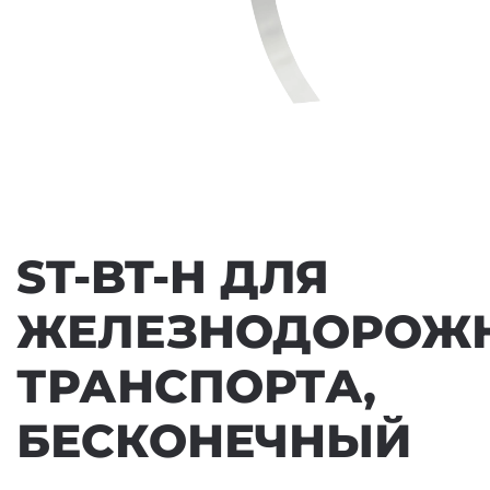
ST-BT-H ДЛЯ
ЖЕЛЕЗНОДОРОЖ
ТРАНСПОРТА,
БЕСКОНЕЧНЫЙ