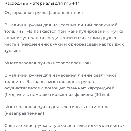
Расходные материалы для mp-PM
Одноразовая ручка (заправленная)
В наличии ручки для нанесения линий различной
толщины. Не пачкаются при манипулировании. Ручка
активируется при соединении и фиксации двух ее
частей (наконечник ручки и одноразовый картридж с
тушью).
Многоразовая ручка (незаправленная)
В наличии ручки для нанесения линий различной
толщины. Заправка многоразовых ручек
осуществляется с помощью сменных картриджей
(1 мл) или с помощью краски из флакона (30 мл).
Многоразовая ручка для текстильных этикеток
(незаправленная)
Специальная ручка с тушью для текстильных этикеток