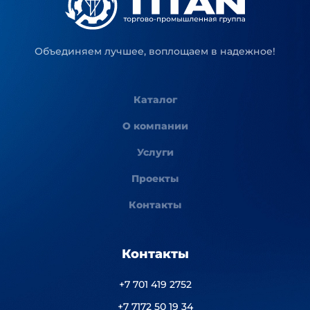
Объединяем лучшее, воплощаем в надежное!
Каталог
О компании
Услуги
Проекты
Контакты
Контакты
+7 701 419 2752
+7 7172 50 19 34