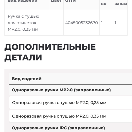
Вид изделий
Цвет
GTIN
во
заказ
Ручка с тушью
для этикеток
4045005232670
1
1
MP2.0, 0,35 мм
ДОПОЛНИТЕЛЬНЫЕ
ДЕТАЛИ
Вид изделий
Одноразовые ручки MP2.0 (заправленные)
Одноразовая ручка с тушью MP2.0, 0,25 мм
Одноразовая ручка с тушью MP2.0, 0,35 мм
Одноразовые ручки IPC (заправленные)