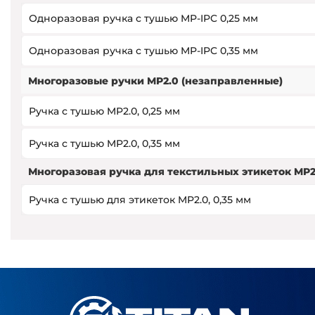
Одноразовая ручка с тушью MP-IPC 0,25 мм
Одноразовая ручка с тушью MP-IPC 0,35 мм
Многоразовые ручки MP2.0 (незаправленные)
Ручка с тушью MP2.0, 0,25 мм
Ручка с тушью MP2.0, 0,35 мм
Многоразовая ручка для текстильных этикеток MP2
Ручка с тушью для этикеток MP2.0, 0,35 мм