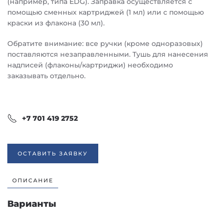
(например, типа EDG). Заправка осуществляется с
помощью сменных картриджей (1 мл) или с помощью
краски из флакона (30 мл).
Обратите внимание: все ручки (кроме одноразовых)
поставляются незаправленными. Тушь для нанесения
надписей (флаконы/картриджи) необходимо
заказывать отдельно.
+7 701 419 2752
ОСТАВИТЬ ЗАЯВКУ
ОПИСАНИЕ
Варианты