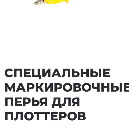
СПЕЦИАЛЬНЫЕ
МАРКИРОВОЧНЫ
ПЕРЬЯ ДЛЯ
ПЛОТТЕРОВ