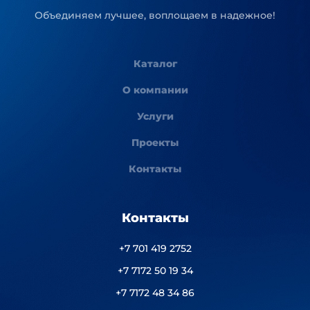
Объединяем лучшее, воплощаем в надежное!
Каталог
О компании
Услуги
Проекты
Контакты
Контакты
+7 701 419 2752
+7 7172 50 19 34
+7 7172 48 34 86