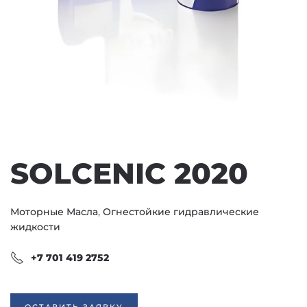
SOLCENIC 2020
Моторные Масла
,
Огнестойкие гидравлические
жидкости
+7 701 419 2752