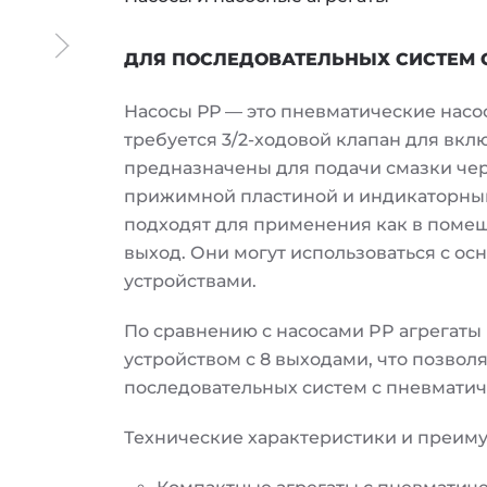
ДЛЯ ПОСЛЕДОВАТЕЛЬНЫХ СИСТЕМ
Насосы РР — это пневматические насо
требуется 3/2-ходовой клапан для вк
предназначены для подачи смазки че
прижимной пластиной и индикаторным
подходят для применения как в помещ
выход. Они могут использоваться с 
устройствами.
По сравнению с насосами PP агрегат
устройством с 8 выходами, что позвол
последовательных систем с пневмати
Технические характеристики и преим