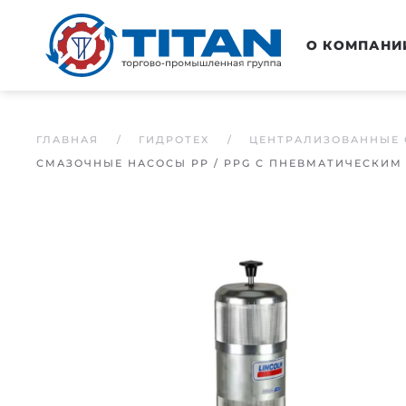
Перейти к основному содержанию
О КОМПАНИ
ГЛАВНАЯ
ГИДРОТЕХ
ЦЕНТРАЛИЗОВАННЫЕ 
СМАЗОЧНЫЕ НАСОСЫ PP / PPG С ПНЕВМАТИЧЕСКИ