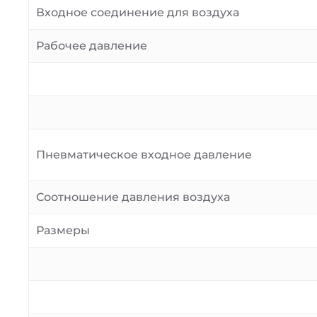
Входное соединение для воздуха
Рабочее давление
Пневматическое входное давление
Соотношение давления воздуха
Размеры