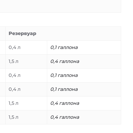
Резервуар
0,4 л
0,1 галлона
1,5 л
0,4 галлона
0,4 л
0,1 галлона
0,4 л
0,1 галлона
1,5 л
0,4 галлона
1,5 л
0,4 галлона