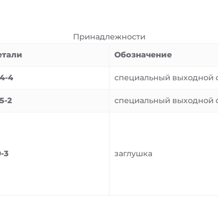
Принадлежности
етали
Обозначение
4-4
специальный выходной 
5-2
специальный выходной 
-3
заглушка