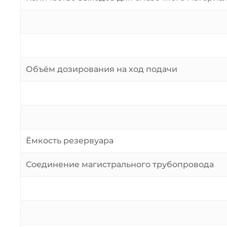
Объём дозирования на ход подачи
Ёмкость резервуара
Соединение магистрального трубопровода