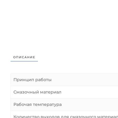
ОПИСАНИЕ
Принцип работы
Смазочный материал
Рабочая температура
Количество выходов для смазочного материа