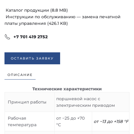
Каталог продукции (8.8 MB)
Инструкции по обслуживанию — замена печатной
платы управления (426.1 KB)
+7 701 419 2752
ОСТАВИТЬ ЗАЯВКУ
ОПИСАНИЕ
Технические характеристики
поршневой насос с
Принцип работы
электрическим приводом
Рабочая
от −25 до +70
от −13 до +158 °F
температура
°C