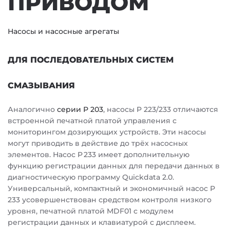
ПРИВОДОМ
Насосы и насосные агрегаты
ДЛЯ ПОСЛЕДОВАТЕЛЬНЫХ СИСТЕМ
СМАЗЫВАНИЯ
Аналогично
серии Р 203
, насосы P 223/233 отличаются
встроенной печатной платой управления с
мониторингом дозирующих устройств. Эти насосы
могут приводить в действие до трёх насосных
элементов. Насос P 233 имеет дополнительную
функцию регистрации данных для передачи данных в
диагностическую программу Quickdata 2.0.
Универсальный, компактный и экономичный насос Р
233 усовершенствован средством контроля низкого
уровня, печатной платой MDF01 с модулем
регистрации данных и клавиатурой с дисплеем.