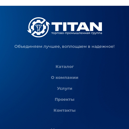
Объединяем лучшее, воплощаем в надежное!
Каталог
О компании
Услуги
Проекты
Контакты