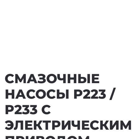
СМАЗОЧНЫЕ
НАСОСЫ P223 /
P233 С
ЭЛЕКТРИЧЕСКИМ