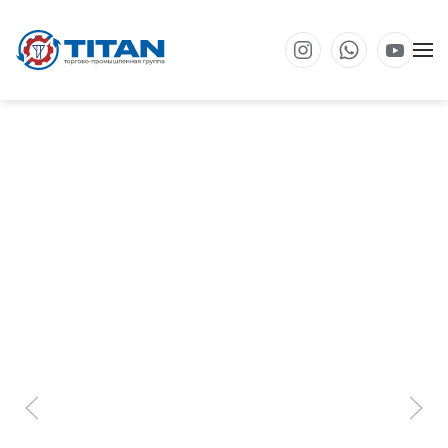
Перейти к основному содержанию