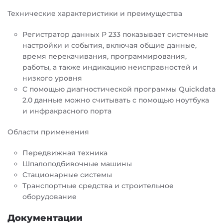
Технические характеристики и преимущества
Регистратор данных Р 233 показывает системные
настройки и события, включая общие данные,
время перекачивания, программирования,
работы, а также индикацию неисправностей и
низкого уровня
С помощью диагностической программы Quickdata
2.0 данные можно считывать с помощью ноутбука
и инфракрасного порта
Области применения
Передвижная техника
Шпалоподбивочные машины
Стационарные системы
Транспортные средства и строительное
оборудование
Документации