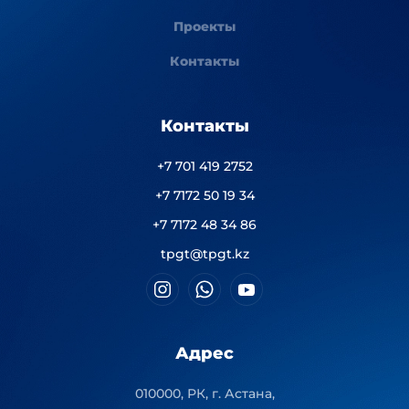
Проекты
Контакты
Контакты
+7 701 419 2752
+7 7172 50 19 34
+7 7172 48 34 86
tpgt@tpgt.kz
Адрес
010000, РК, г. Астана,