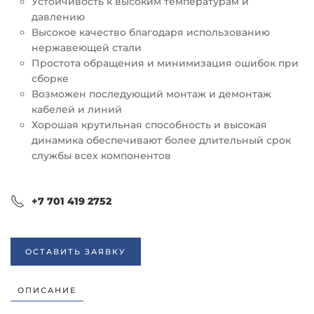
Устойчивость к высоким температурам и
давлению
Высокое качество благодаря использованию
нержавеющей стали
Простота обращения и минимизация ошибок при
сборке
Возможен последующий монтаж и демонтаж
кабелей и линий
Хорошая крутильная способность и высокая
динамика обеспечивают более длительный срок
службы всех компонентов
+7 701 419 2752
ОСТАВИТЬ ЗАЯВКУ
ОПИСАНИЕ