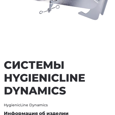
СИСТЕМЫ
HYGIENICLINE
DYNAMICS
HygienicLine Dynamics
Информация об изделии