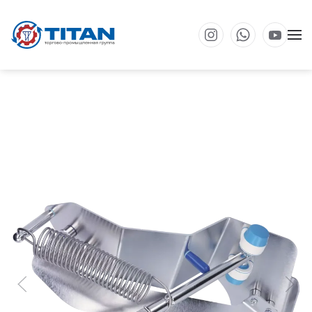
Перейти к основному содержанию