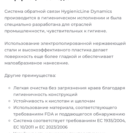
Система обратной связи HygienicLine Dynamics
производится в гигиеническом исполнении и была
специально разработана для отраслей
промышленности, чувствительных к гигиене.
Использование электрополированной нержавеющей
стали и высокоэффективного пластика делает
поверхность еще более гладкой и обеспечивает
малоабразивное нанесение.
Другие преимущества:
Легкая очистка без загрязнения краев благодаря
гигиеничность конструкций
Устойчивость к кислотам и щелочам
Использование материала, соответствующего
требованиям FDA и поддающегося обнаружению
Система соответствует требованиям EC 1935/2004,
EC 10/2011 и EC 2023/2006