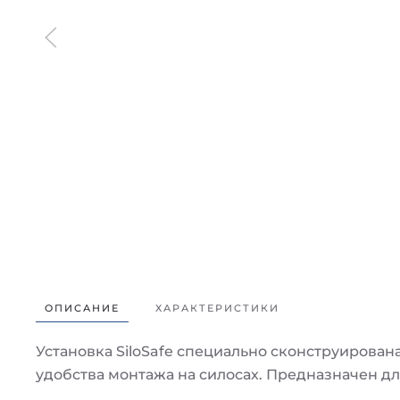
ОПИСАНИЕ
ХАРАКТЕРИСТИКИ
Установка SiloSafe специально сконструирован
удобства монтажа на силосах. Предназначен д