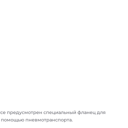
рпусе предусмотрен специальный фланец для
 с помощью пневмотранспорта.