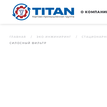
Перейти к основному содержанию
О КОМПАНИ
ГЛАВНАЯ
ЭКО-ИНЖИНИРИНГ
СТАЦИОНАРН
СИЛОСНЫЙ ФИЛЬТР