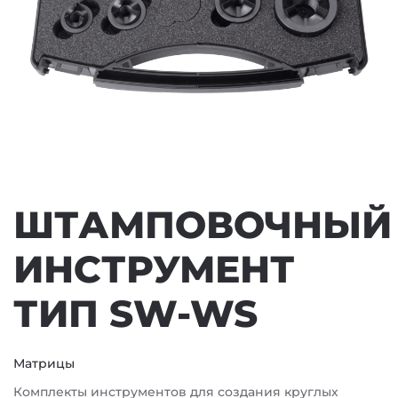
ШТАМПОВОЧНЫЙ
ИНСТРУМЕНТ
ТИП SW-WS
Матрицы
Комплекты инструментов для создания круглых