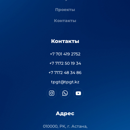
Проекты
Контакты
Контакты
+7 701 419 2752
+7 7172 50 19 34
+7 7172 48 34 86
tpgt@tpgt.kz
Адрес
010000, РК, г. Астана,