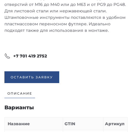
отверстий от M16 до M40 или до M63 и от PG9 до PG48.
Для листовой стали или нержавеющей стали.
Штамповочные инструменты поставляются в удобном
пластмассовом переносном футляре. Идеально
подходят также для использования в монтаже.
+7 701 419 2752
ОСТАВИТЬ ЗАЯВКУ
ОПИСАНИЕ
Варианты
Название
GTIN
Артикул