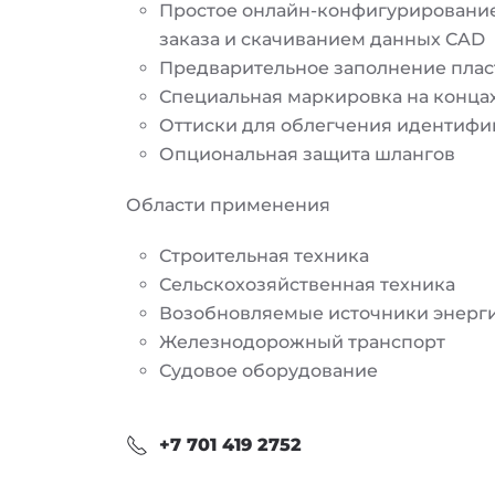
Простое онлайн-конфигурирование
заказа и скачиванием данных CAD
Предварительное заполнение плас
Специальная маркировка на конца
Оттиски для облегчения идентифи
Опциональная защита шлангов
Области применения
Строительная техника
Сельскохозяйственная техника
Возобновляемые источники энерг
Железнодорожный транспорт
Судовое оборудование
+7 701 419 2752