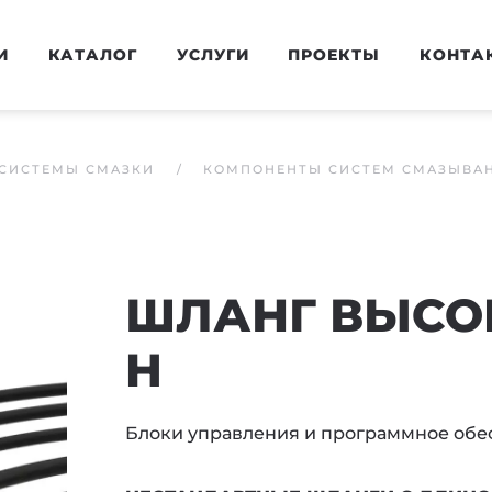
И
КАТАЛОГ
УСЛУГИ
ПРОЕКТЫ
КОНТА
СИСТЕМЫ СМАЗКИ
КОМПОНЕНТЫ СИСТЕМ СМАЗЫВА
ШЛАНГ ВЫСО
H
Блоки управления и программное обе