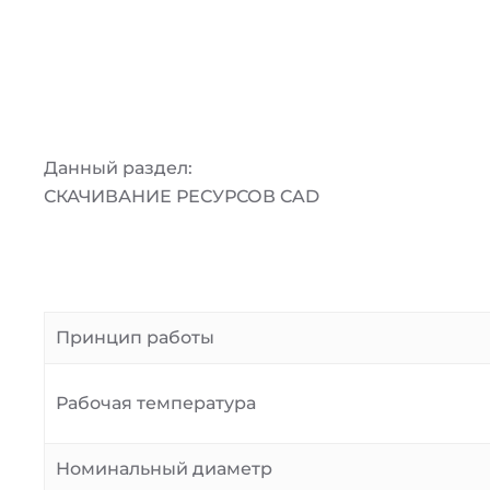
Данный раздел:
СКАЧИВАНИЕ РЕСУРСОВ CAD
Принцип работы
Рабочая температура
Номинальный диаметр