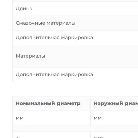
Длина
Смазочные материалы
Дополнительная маркировка
Материалы
Дополнительная маркировка
Номинальный диаметр
Наружный диа
мм
мм