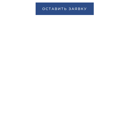
ОСТАВИТЬ ЗАЯВКУ