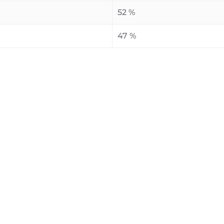
52 %
47 %