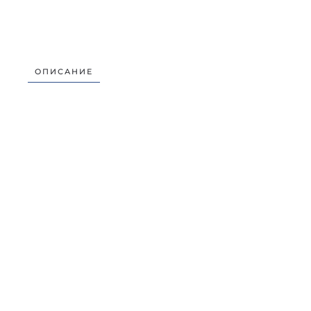
ОПИСАНИЕ