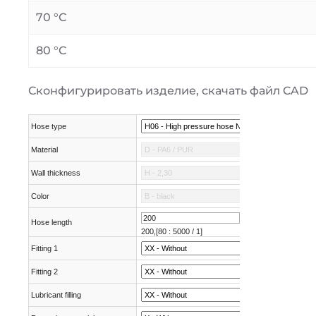
70 °C
80 °C
Сконфигурировать изделие, скачать файл CAD