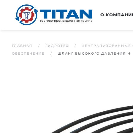
Перейти к основному содержанию
О КОМПАНИ
ГЛАВНАЯ
ГИДРОТЕХ
ЦЕНТРАЛИЗОВАННЫЕ 
ОБЕСПЕЧЕНИЕ
ШЛАНГ ВЫСОКОГО ДАВЛЕНИЯ H