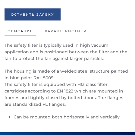
ОСТАВИТЬ ЗАЯВКУ
ОПИСАНИЕ
ХАРАКТЕРИСТИКИ
The safety filter is typically used in high vacuum
application and is positioned between the filter and the
fan to protect the fan against larger particles.
The housing is made of a welded steel structure painted
in blue paint RAL 5009.
The safety filter is equipped with H13 class filter
cartridges according to EN 1822 which are mounted in
frames and tightly closed by bolted doors. The flanges
are standardized FL flanges.
Can be mounted both horizontally and vertically