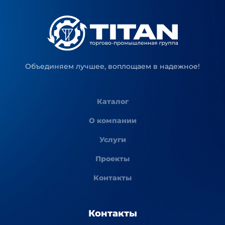
Объединяем лучшее, воплощаем в надежное!
Каталог
О компании
Услуги
Проекты
Контакты
Контакты