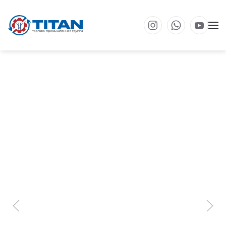
Перейти к основному содержанию