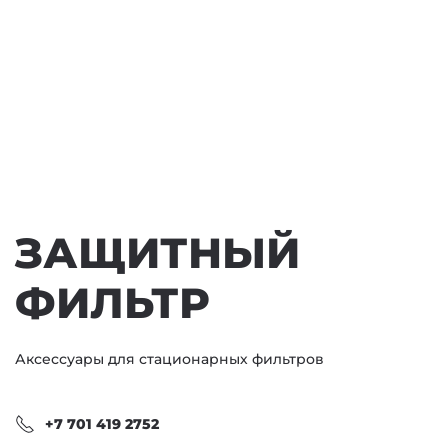
ЗАЩИТНЫЙ
ФИЛЬТР
Аксессуары для стационарных фильтров
+7 701 419 2752