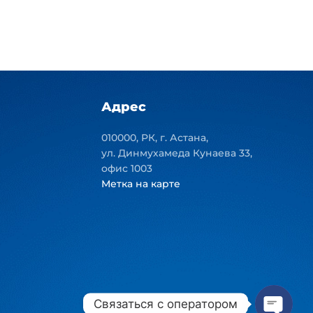
Адрес
010000, РК, г. Астана,
ул. Динмухамеда Кунаева 33,
офис 1003
Метка на карте
Связаться с оператором