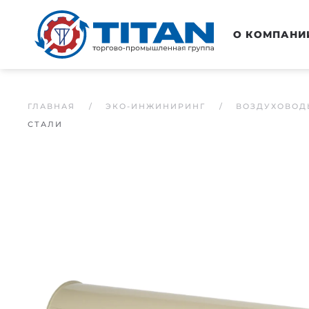
Перейти к основному содержанию
О КОМПАНИ
ГЛАВНАЯ
ЭКО-ИНЖИНИРИНГ
ВОЗДУХОВОД
СТАЛИ