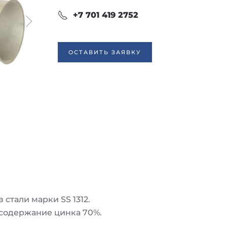
+7 701 419 2752
ОСТАВИТЬ ЗАЯВКУ
стали марки SS 1312.
 содержание цинка 70%.