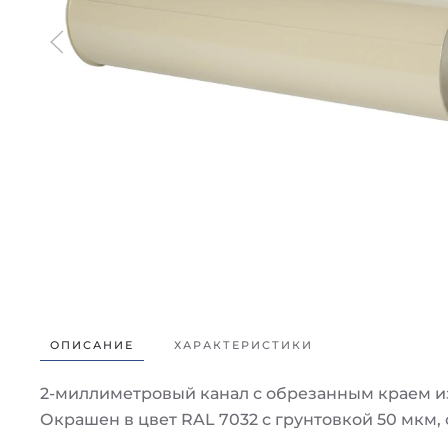
ОПИСАНИЕ
ХАРАКТЕРИСТИКИ
2-миллиметровый канал с обрезанным краем из 
Окрашен в цвет RAL 7032 с грунтовкой 50 мкм,