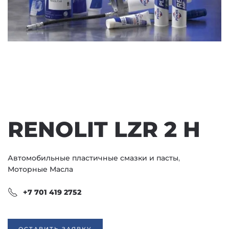
RENOLIT LZR 2 H
Автомобильные пластичные смазки и пасты
,
Моторные Масла
+7 701 419 2752