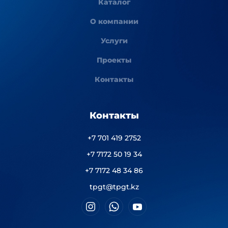
Каталог
О компании
Услуги
Проекты
Контакты
Контакты
+7 701 419 2752
+7 7172 50 19 34
+7 7172 48 34 86
tpgt@tpgt.kz