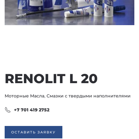
RENOLIT L 20
Моторные Масла
,
Смазки с твердыми наполнителями
+7 701 419 2752
ОСТАВИТЬ ЗАЯВКУ