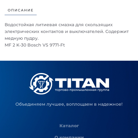
ОПИСАНИЕ
Водостойкая литиевая смазка для скользящих
электрических контактов и выключателей. Содержит
медную пудру.
MF 2 K-30 Bosch VS 9771-Ft
Объединяем лучшее, воплощаем в надежное!
Каталог
О компании