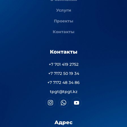
Услуги
Проекты
Контакты
Контакты
+7 701 419 2752
+7 7172 50 19 34
+7 7172 48 34 86
tpgt@tpgt.kz
Адрес