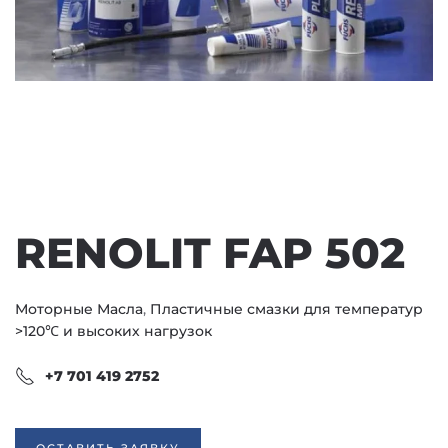
RENOLIT FAP 502
Моторные Масла
,
Пластичные смазки для температур
>120℃ и высоких нагрузок
+7 701 419 2752