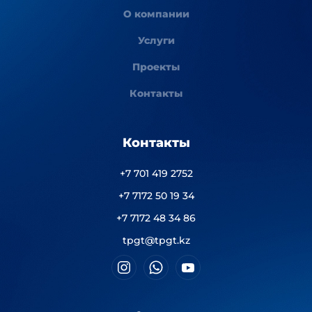
О компании
Услуги
Проекты
Контакты
Контакты
+7 701 419 2752
+7 7172 50 19 34
+7 7172 48 34 86
tpgt@tpgt.kz