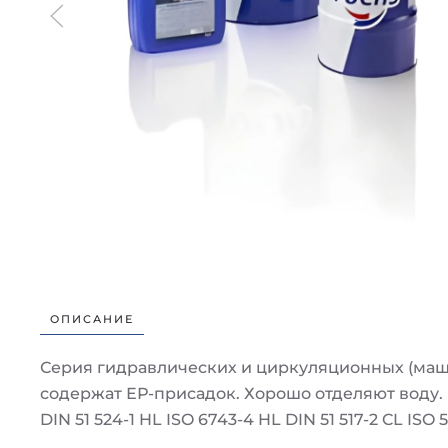
ОПИСАНИЕ
Серия гидравлических и циркуляционных (маши
содержат ЕР-присадок. Хорошо отделяют воду.
DIN 51 524-1 HL ISO 6743-4 HL DIN 51 517-2 CL ISO