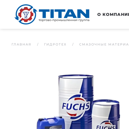
Перейти к основному содержанию
О КОМПАНИ
ГЛАВНАЯ
ГИДРОТЕХ
СМАЗОЧНЫЕ МАТЕРИ