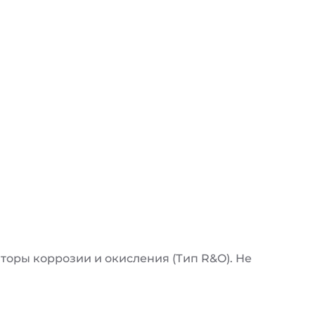
оры коррозии и окисления (Тип R&O). Не