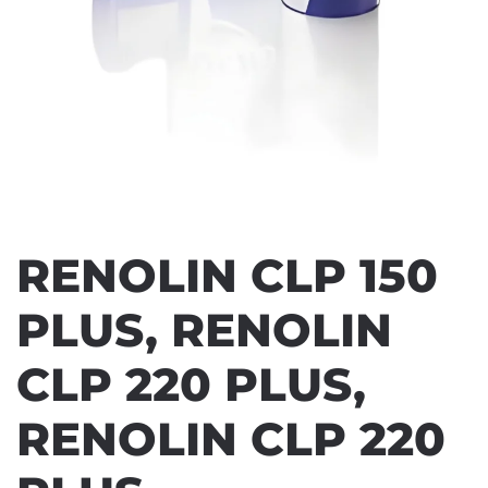
RENOLIN CLP 150
PLUS, RENOLIN
CLP 220 PLUS,
RENOLIN CLP 220