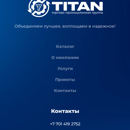
Объединяем лучшее, воплощаем в надежное!
Каталог
О компании
Услуги
Проекты
Контакты
Контакты
+7 701 419 2752