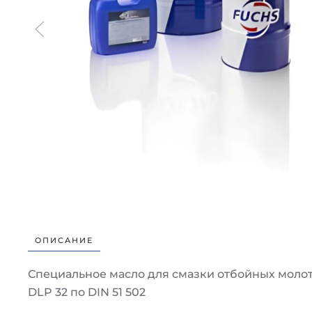
ОПИСАНИЕ
Специальное масло для смазки отбойных моло
DLP 32 по DIN 51 502