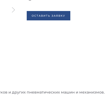
ОСТАВИТЬ ЗАЯВКУ
тков и других пневматических машин и механизмов.