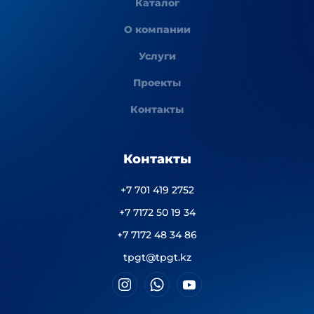
Каталог
О компании
Услуги
Проекты
Контакты
Контакты
+7 701 419 2752
+7 7172 50 19 34
+7 7172 48 34 86
tpgt@tpgt.kz