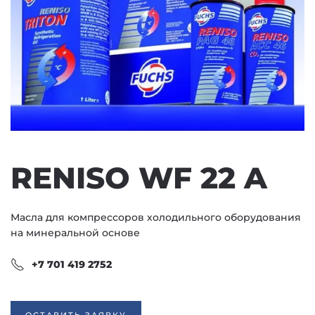
RENISO WF 22 A
Масла для компрессоров холодильного оборудования
на минеральной основе
+7 701 419 2752