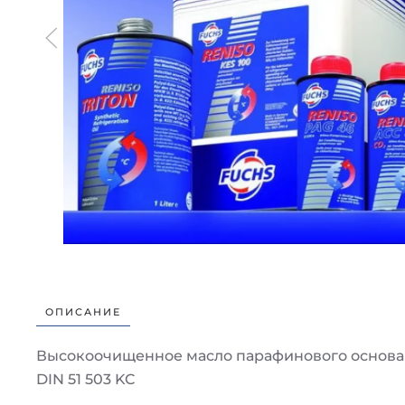
ОПИСАНИЕ
Высокоочищенное масло парафинового основан
DIN 51 503 KC