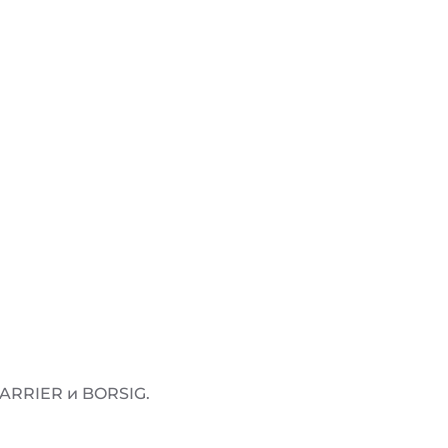
ARRIER и BORSIG.