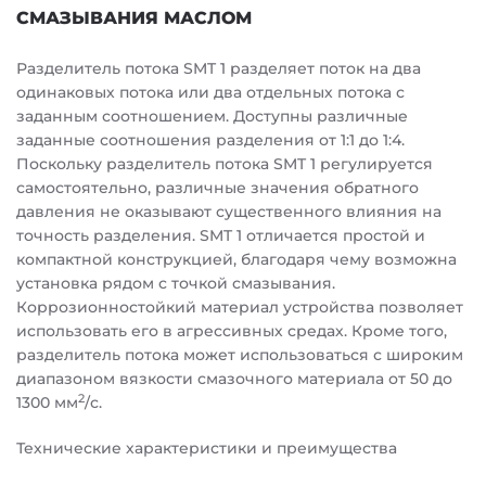
СМАЗЫВАНИЯ МАСЛОМ
Разделитель потока SMT 1 разделяет поток на два
одинаковых потока или два отдельных потока с
заданным соотношением. Доступны различные
заданные соотношения разделения от 1:1 до 1:4.
Поскольку разделитель потока SMT 1 регулируется
самостоятельно, различные значения обратного
давления не оказывают существенного влияния на
точность разделения. SMT 1 отличается простой и
компактной конструкцией, благодаря чему возможна
установка рядом с точкой смазывания.
Коррозионностойкий материал устройства позволяет
использовать его в агрессивных средах. Кроме того,
разделитель потока может использоваться с широким
диапазоном вязкости смазочного материала от 50 до
2
1300 мм
/с.
Технические характеристики и преимущества