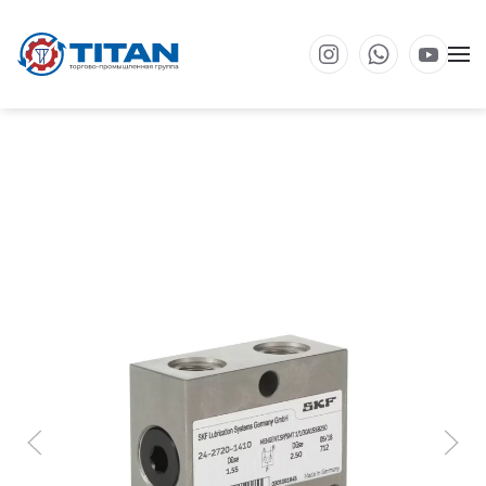
Перейти к основному содержанию