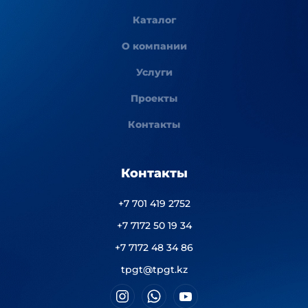
Каталог
О компании
Услуги
Проекты
Контакты
Контакты
+7 701 419 2752
+7 7172 50 19 34
+7 7172 48 34 86
tpgt@tpgt.kz