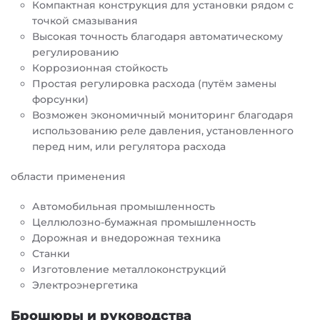
Компактная конструкция для установки рядом с
точкой смазывания
Высокая точность благодаря автоматическому
регулированию
Коррозионная стойкость
Простая регулировка расхода (путём замены
форсунки)
Возможен экономичный мониторинг благодаря
использованию реле давления, установленного
перед ним, или регулятора расхода
области применения
Автомобильная промышленность
Целлюлозно-бумажная промышленность
Дорожная и внедорожная техника
Станки
Изготовление металлоконструкций
Электроэнергетика
Брошюры и руководства