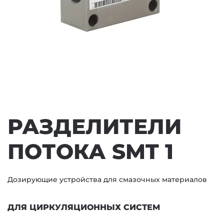
РАЗДЕЛИТЕЛИ
ПОТОКА SMT 1
Дозирующие устройства для смазочных материалов
ДЛЯ ЦИРКУЛЯЦИОННЫХ СИСТЕМ