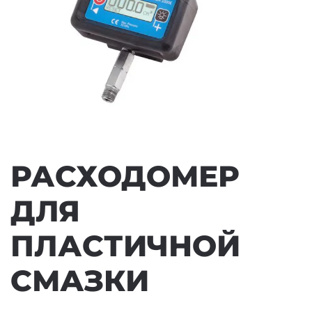
РАСХОДОМЕР
ДЛЯ
ПЛАСТИЧНОЙ
СМАЗКИ