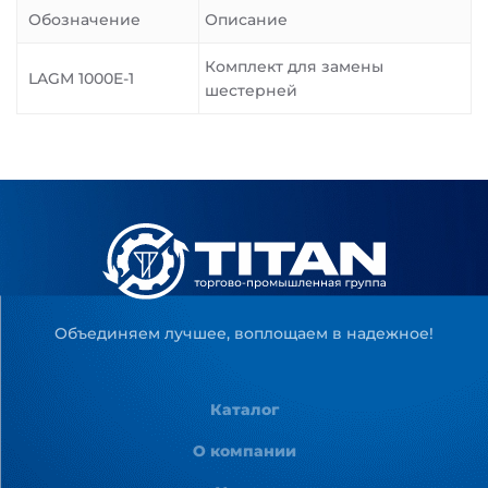
Обозначение
Описание
Комплект для замены
LAGM 1000E-1
шестерней
Объединяем лучшее, воплощаем в надежное!
Каталог
О компании