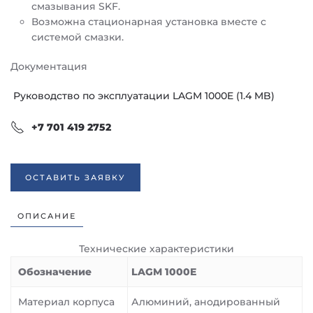
смазывания SKF.
Возможна стационарная установка вместе с
системой смазки.
Документация
Руководство по эксплуатации LAGM 1000E (1.4 MB)
+7 701 419 2752
ОСТАВИТЬ ЗАЯВКУ
ОПИСАНИЕ
Технические характеристики
Обозначение
LAGM 1000E
Материал корпуса
Алюминий, анодированный