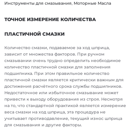
Инструменты для смазывания
,
Моторные Масла
ТОЧНОЕ ИЗМЕРЕНИЕ КОЛИЧЕСТВА
ПЛАСТИЧНОЙ СМАЗКИ
Количество смазки, подаваемое за ход шприца,
зависит от множества факторов. При ручном
смазывании очень трудно определить необходимое
количество пластичной смазки для заполнения
подшипника. При этом правильное количество
пластичной смазки является критически важным для
достижения расчётного срока службы подшипников.
Недостаточное или избыточное смазывание может
привести к выходу оборудования из строя. Несмотря
на то, что стандартной практикой является измерение
веса смазки на ход шприца, эта процедура не
учитывает противодавление, текущий износ шприца
для смазывания и другие факторы.