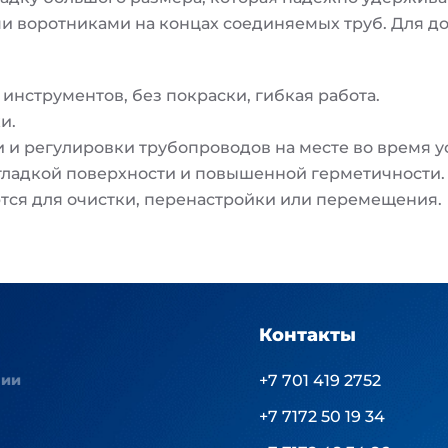
воротниками на концах соединяемых труб. Для до
инструментов, без покраски, гибкая работа.
и.
 и регулировки трубопроводов на месте во время у
гладкой поверхности и повышенной герметичности.
тся для очистки, перенастройки или перемещения.
Контакты
нии
+7 701 419 2752
+7 7172 50 19 34