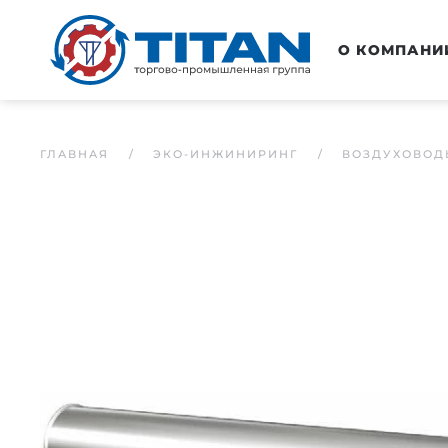
Перейти к основному содержанию
О КОМПАНИ
ГЛАВНАЯ
ЭКО-ИНЖИНИРИНГ
ВОЗДУХОВОД