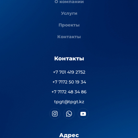
О компании
Услуги
Проекты
Контакты
Контакты
+7 701 419 2752
+7 7172 50 19 34
+7 7172 48 34 86
tpgt@tpgt.kz
Адрес