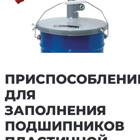
ПРИСПОСОБЛЕНИ
ДЛЯ
ЗАПОЛНЕНИЯ
ПОДШИПНИКОВ