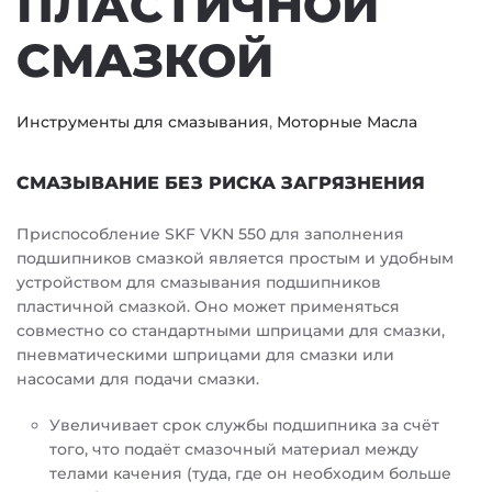
ПЛАСТИЧНОЙ
СМАЗКОЙ
Инструменты для смазывания
,
Моторные Масла
СМАЗЫВАНИЕ БЕЗ РИСКА ЗАГРЯЗНЕНИЯ
Приспособление SKF VKN 550 для заполнения
подшипников смазкой является простым и удобным
устройством для смазывания подшипников
пластичной смазкой. Оно может применяться
совместно со стандартными шприцами для смазки,
пневматическими шприцами для смазки или
насосами для подачи смазки.
Увеличивает срок службы подшипника за счёт
того, что подаёт смазочный материал между
телами качения (туда, где он необходим больше