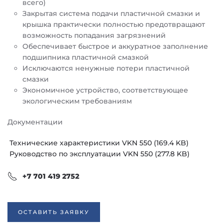
всего)
Закрытая система подачи пластичной смазки и
крышка практически полностью предотвращают
возможность попадания загрязнений
Обеспечивает быстрое и аккуратное заполнение
подшипника пластичной смазкой
Исключаются ненужные потери пластичной
смазки
Экономичное устройство, соответствующее
экологическим требованиям
Документации
Технические характеристики VKN 550 (169.4 KB)
Руководство по эксплуатации VKN 550 (277.8 KB)
+7 701 419 2752
ОСТАВИТЬ ЗАЯВКУ