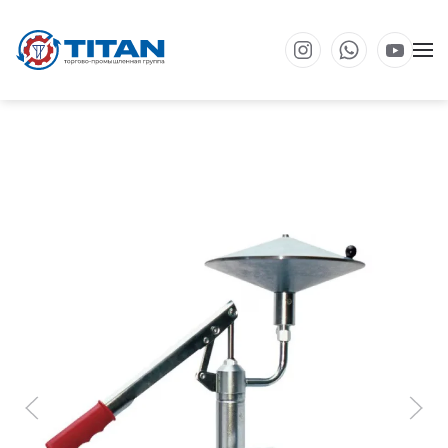
Перейти к основному содержанию