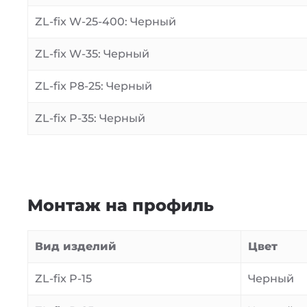
ZL-fix W-25-400: Черный
ZL-fix W-35: Черный
ZL-fix P8-25: Черный
ZL-fix P-35: Черный
Монтаж на профиль
Вид изделий
Цвет
ZL-fix P-15
Черный