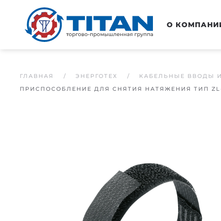
Перейти к основному содержанию
О КОМПАНИ
ГЛАВНАЯ
ЭНЕРГОТЕХ
КАБЕЛЬНЫЕ ВВОДЫ 
ПРИСПОСОБЛЕНИЕ ДЛЯ СНЯТИЯ НАТЯЖЕНИЯ ТИП ZL-