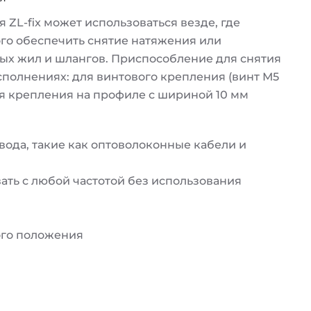
ZL-fix может использоваться везде, где
го обеспечить снятие натяжения или
ных жил и шлангов. Приспособление для снятия
исполнениях: для винтового крепления (винт М5
ля крепления на профиле с шириной 10 мм
вода, такие как оптоволоконные кабели и
ать с любой частотой без использования
го положения