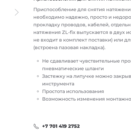
Приспособление для снятия натяжения 
необходимо надежно, просто и недоро
прокладку проводов, кабелей, отдель
натяжения ZL-fix выпускается в двух 
не входит в комплект поставки) или д
(встроена пазовая накладка).
Не сдавливает чувствительные про
пневматические шланги
Застежку на липучке можно закрыв
инструмента
Простота использования
Возможность изменения монтажно
+7 701 419 2752