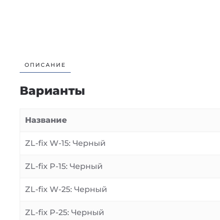
ОПИСАНИЕ
Варианты
Название
ZL-fix W-15: Черный
ZL-fix P-15: Черный
ZL-fix W-25: Черный
ZL-fix P-25: Черный