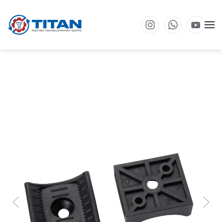
Перейти к основному содержанию