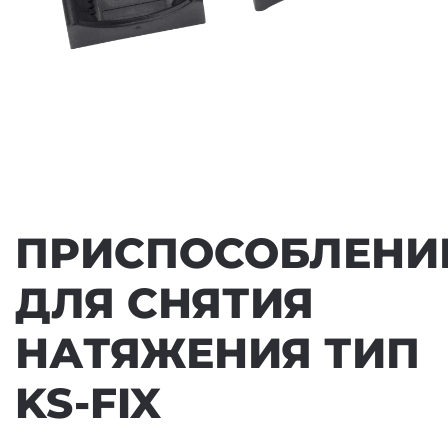
ПРИСПОСОБЛЕНИ
ДЛЯ СНЯТИЯ
НАТЯЖЕНИЯ ТИП
KS-FIX