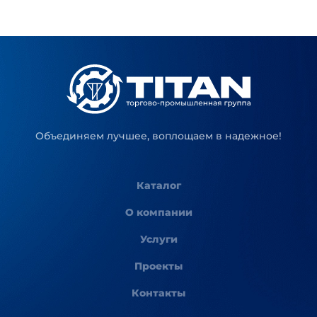
Объединяем лучшее, воплощаем в надежное!
Каталог
О компании
Услуги
Проекты
Контакты