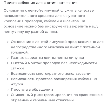
Приспособления для снятия натяжения
Основание с лентой-липучкой служит в качестве
вспомогательного средства для аккуратного
крепления проводов, кабелей и шлангов. На
основание можно без инструмента закрепить нашу
ленту-липучку разной длины.
Основание с лентой-липучкой предназначено для
непосредственного монтажа на винт с потайной
головкой.
Разные варианты длины ленты-липучки
Быстрый монтаж проводов без необходимости
стяжки
Возможность многократного использования
Возможность простого расширения кабельных
жгутов
Простота в обращении
Сниженный риск травмирования по сравнению с
обрезными кабельными стяжками