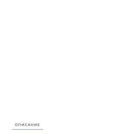
ОПИСАНИЕ