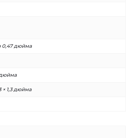
о 0,47 дюйма
 дюйма
3 × 1,3 дюйма