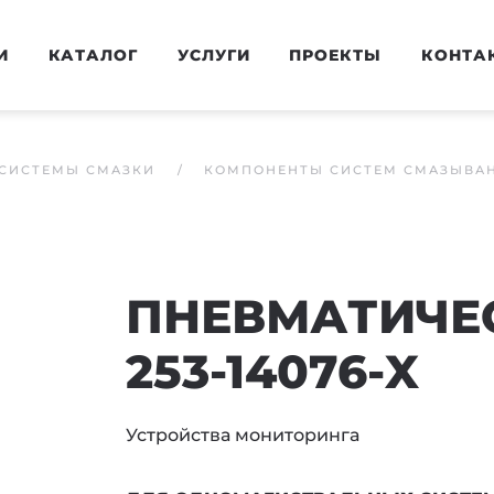
И
КАТАЛОГ
УСЛУГИ
ПРОЕКТЫ
КОНТА
СИСТЕМЫ СМАЗКИ
КОМПОНЕНТЫ СИСТЕМ СМАЗЫВА
ПНЕВМАТИЧЕ
253-14076-X
Устройства мониторинга