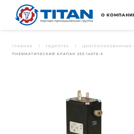
Перейти к основному содержанию
О КОМПАНИ
ГЛАВНАЯ
ГИДРОТЕХ
ЦЕНТРАЛИЗОВАННЫЕ 
ПНЕВМАТИЧЕСКИЙ КЛАПАН 253-14076-X