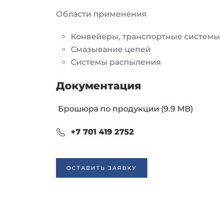
Области применения
Конвейеры, транспортные системы
Смазывание цепей
Системы распыления
Документация
Брошюра по продукции (9.9 MB)
+7 701 419 2752
ОСТАВИТЬ ЗАЯВКУ