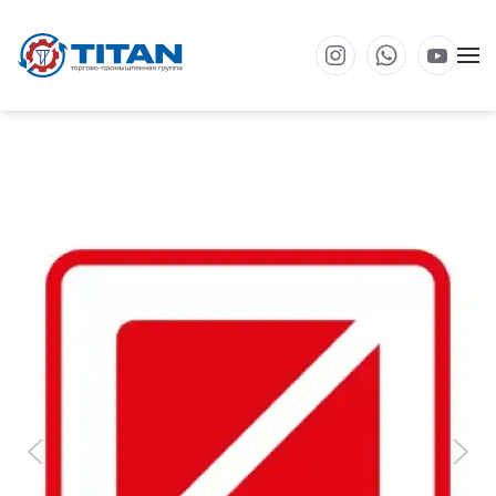
Перейти к основному содержанию