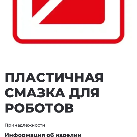
ПЛАСТИЧНАЯ
СМАЗКА ДЛЯ
РОБОТОВ
Принадлежности
Информация об изделии