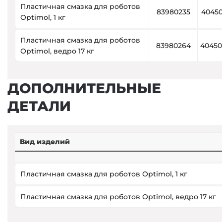
Пластичная смазка для роботов
83980235
40450
Optimol, 1 кг
Пластичная смазка для роботов
83980264
40450
Optimol, ведро 17 кг
ДОПОЛНИТЕЛЬНЫЕ
ДЕТАЛИ
Вид изделий
Пластичная смазка для роботов Optimol, 1 кг
Пластичная смазка для роботов Optimol, ведро 17 кг