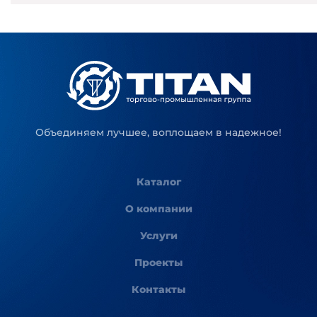
Объединяем лучшее, воплощаем в надежное!
Каталог
О компании
Услуги
Проекты
Контакты