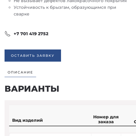
Не вызывает дефектов лакокрасочного покрытия
Устойчивость к брызгам, образующимся при
сварке
+7 701 419 2752
ОСТАВИТЬ ЗАЯВКУ
ОПИСАНИЕ
ВАРИАНТЫ
Номер для
Вид изделий
заказа