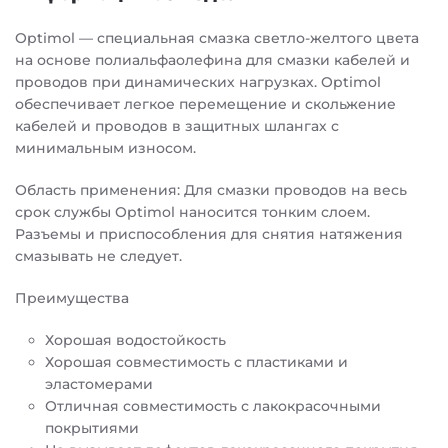
Optimol — специальная смазка светло-желтого цвета
на основе полиальфаолефина для смазки кабелей и
проводов при динамических нагрузках. Optimol
обеспечивает легкое перемещение и скольжение
кабелей и проводов в защитных шлангах с
минимальным износом.
Область применения: Для смазки проводов на весь
срок службы Optimol наносится тонким слоем.
Разъемы и приспособления для снятия натяжения
смазывать не следует.
Преимущества
Хорошая водостойкость
Хорошая совместимость с пластиками и
эластомерами
Отличная совместимость с лакокрасочными
покрытиями