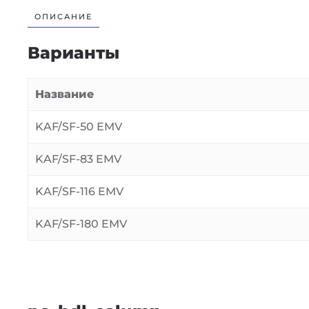
ОПИСАНИЕ
Варианты
Название
KAF/SF-50 EMV
KAF/SF-83 EMV
KAF/SF-116 EMV
KAF/SF-180 EMV