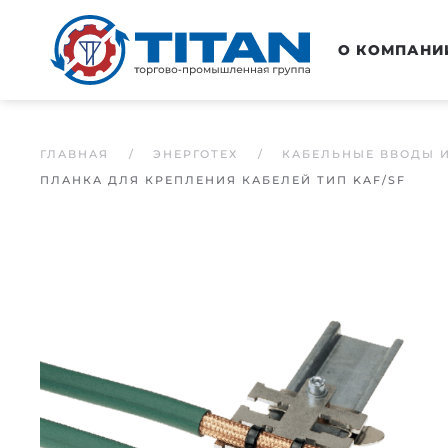
Перейти к основному содержанию
О КОМПАНИ
ГЛАВНАЯ
ЭНЕРГОТЕХ
КАБЕЛЬНЫЕ ВВОДЫ 
ПЛАНКА ДЛЯ КРЕПЛЕНИЯ КАБЕЛЕЙ ТИП KAF/SF