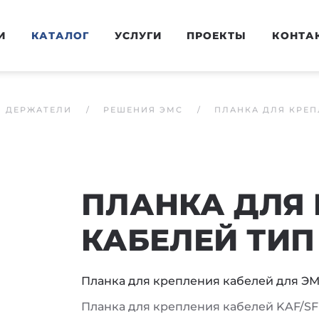
И
КАТАЛОГ
УСЛУГИ
ПРОЕКТЫ
КОНТА
И ДЕРЖАТЕЛИ
РЕШЕНИЯ ЭМС
ПЛАНКА ДЛЯ КРЕП
ПЛАНКА ДЛЯ
КАБЕЛЕЙ ТИП 
Планка для крепления кабелей для Э
Планка для крепления кабелей KAF/SF