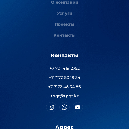
О компании
Услуги
Проекты
Контакты
Контакты
+7 701 419 2752
+7 7172 50 19 34
+7 7172 48 34 86
tpgt@tpgt.kz
Адрес