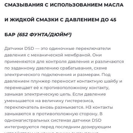
СМАЗЫВАНИЯ С ИСПОЛЬЗОВАНИЕМ МАСЛА
И ЖИДКОЙ СМАЗКИ С ДАВЛЕНИЕМ ДО 45
БАР
(652 ФУНТА/ДЮЙМ²)
Датчики DSD — это одиночные переключатели
давления с механической мембраной. Они
применяются для контроля давления и различаются
по заданному давлению срабатывания, схеме
электрического подключения и размерам. Под
давлением плунжер переносит контактную шайбу и
перемещает её к противоположному контакту,
замыкая электрическую цепь. Если давление
уменьшается на величину гистерезиса,
переключатель вновь размыкается. НЗ контакты
замыкаются в противоположную сторону. В
одномагистральных системах датчики DSD
интегрируются перед последним дозирующим