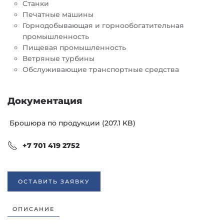
Станки
Печатные машины
Горнодобывающая и горнообогатительная
промышленность
Пищевая промышленность
Ветряные турбины
Обслуживающие транспортные средства
Документация
Брошюра по продукции (207.1 KB)
+7 701 419 2752
ОСТАВИТЬ ЗАЯВКУ
ОПИСАНИЕ