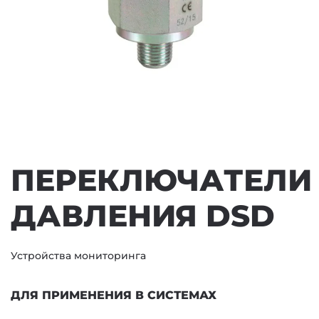
ПЕРЕКЛЮЧАТЕЛИ
ДАВЛЕНИЯ DSD
Устройства мониторинга
ДЛЯ ПРИМЕНЕНИЯ В СИСТЕМАХ