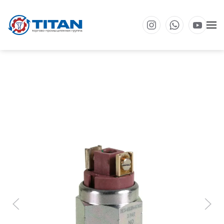
Перейти к основному содержанию