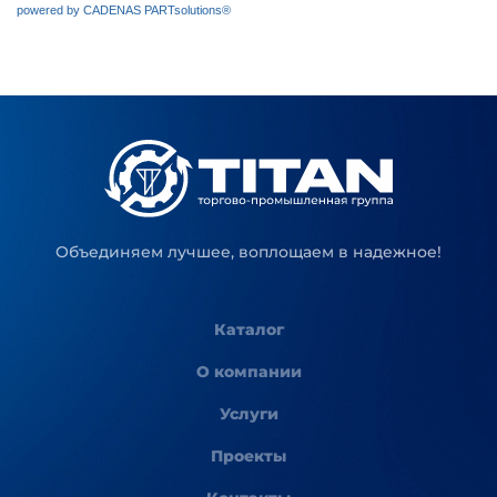
Объединяем лучшее, воплощаем в надежное!
Каталог
О компании
Услуги
Проекты