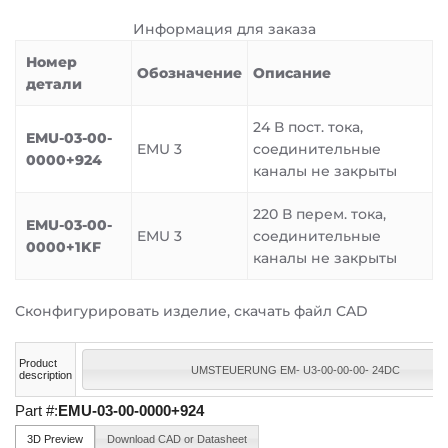
Информация для заказа
Номер
Обозначение
Описание
детали
24 В пост. тока,
EMU-03-00-
EMU 3
соединительные
0000+924
каналы не закрыты
220 В перем. тока,
EMU-03-00-
EMU 3
соединительные
0000+1KF
каналы не закрыты
Сконфигурировать изделие, скачать файл CAD