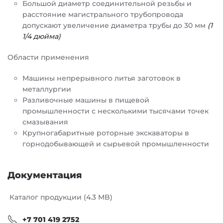
Большой диаметр соединительной резьбы и
расстояние магистрального трубопровода
допускают увеличение диаметра трубы до 30 мм
(1
1/4 дюйма)
Области применения
Машины непрерывного литья заготовок в
металлургии
Разливочные машины в пищевой
промышленности с несколькими тысячами точек
смазывания
Крупногабаритные роторные экскаваторы в
горнодобывающей и сырьевой промышленности
Документация
Каталог продукции (4.3 MB)
+7 701 419 2752