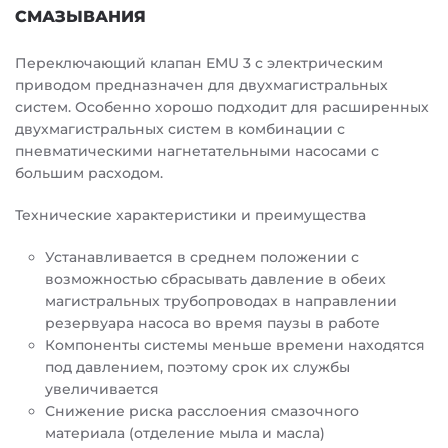
СМАЗЫВАНИЯ
Переключающий клапан EMU 3 с электрическим
приводом предназначен для двухмагистральных
систем. Особенно хорошо подходит для расширенных
двухмагистральных систем в комбинации с
пневматическими нагнетательными насосами с
большим расходом.
Технические характеристики и преимущества
Устанавливается в среднем положении с
возможностью сбрасывать давление в обеих
магистральных трубопроводах в направлении
резервуара насоса во время паузы в работе
Компоненты системы меньше времени находятся
под давлением, поэтому срок их службы
увеличивается
Снижение риска расслоения смазочного
материала (отделение мыла и масла)