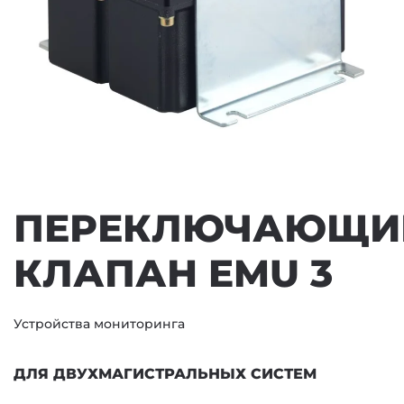
ПЕРЕКЛЮЧАЮЩИ
КЛАПАН EMU 3
Устройства мониторинга
ДЛЯ ДВУХМАГИСТРАЛЬНЫХ СИСТЕМ