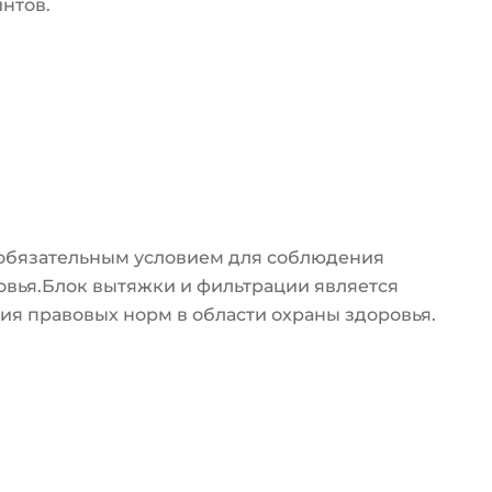
нтов.
 обязательным условием для соблюдения
овья.Блок вытяжки и фильтрации является
я правовых норм в области охраны здоровья.