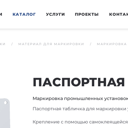
И
КАТАЛОГ
УСЛУГИ
ПРОЕКТЫ
КОНТА
КИ
МАТЕРИАЛ ДЛЯ МАРКИРОВКИ
МАРКИРОВКА
ПАСПОРТНАЯ 
Маркировка промышленных установо
Паспортная табличка для маркировки у
Крепление с помощью самоклеящейся 