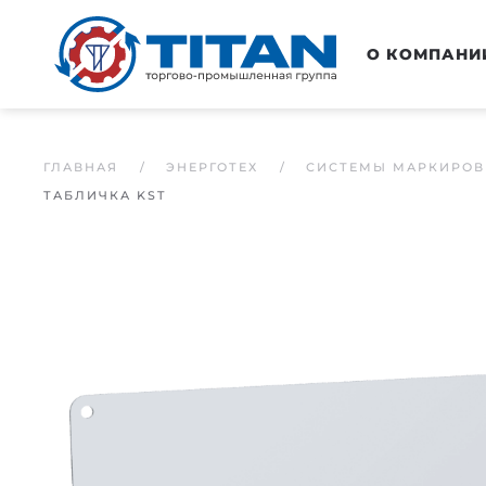
Перейти к основному содержанию
О КОМПАНИ
ГЛАВНАЯ
ЭНЕРГОТЕХ
СИСТЕМЫ МАРКИРОВ
ТАБЛИЧКА KST