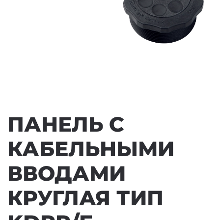
ПАНЕЛЬ С
КАБЕЛЬНЫМИ
ВВОДАМИ
КРУГЛАЯ ТИП