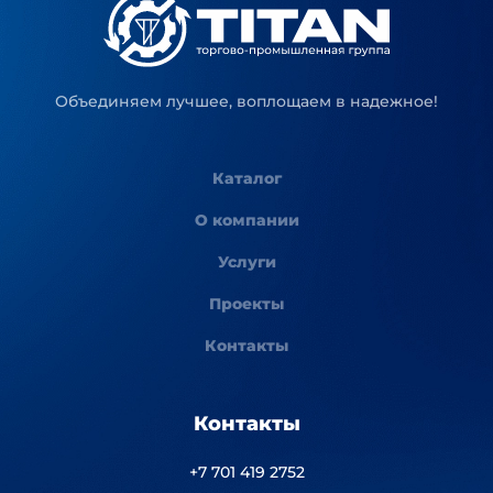
Объединяем лучшее, воплощаем в надежное!
Каталог
О компании
Услуги
Проекты
Контакты
Контакты
+7 701 419 2752