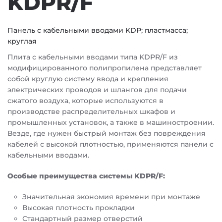
KDPR/F
Панель с кабельными вводами KDP; пластмасса;
круглая
Плита с кабельными вводами типа KDPR/F из
модифицированного полипропилена представляет
собой круглую систему ввода и крепления
электрических проводов и шлангов для подачи
сжатого воздуха, которые используются в
производстве распределительных шкафов и
промышленных установок, а также в машиностроении.
Везде, где нужен быстрый монтаж без повреждения
кабелей с высокой плотностью, применяются панели с
кабельными вводами.
Особые преимущества системы KDPR/F:
Значительная экономия времени при монтаже
Высокая плотность прокладки
Стандартный размер отверстий