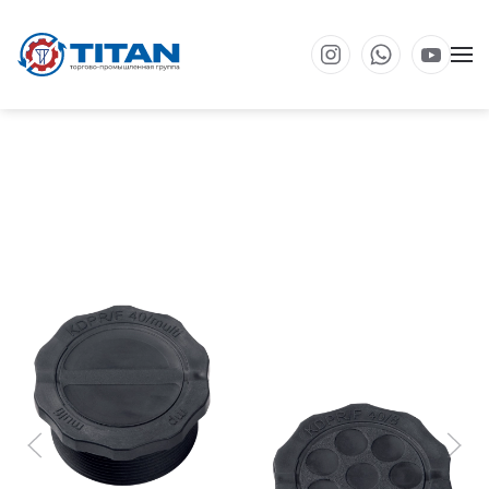
Перейти к основному содержанию