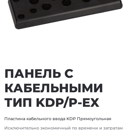
ПАНЕЛЬ С
КАБЕЛЬНЫМИ
ТИП KDP/P-EX
Пластина кабельного ввода KDP Прямоугольная
Исключительно экономичный по времени и затратам