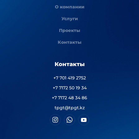
О компании
Услуги
Проекты
Контакты
Контакты
+7 701 419 2752
+7 7172 50 19 34
+7 7172 48 34 86
tpgt@tpgt.kz